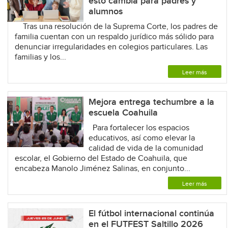
esto cambia para padres y
alumnos
Tras una resolución de la Suprema Corte, los padres de
familia cuentan con un respaldo jurídico más sólido para
denunciar irregularidades en colegios particulares. Las
familias y los...
Leer más
Mejora entrega techumbre a la
escuela Coahuila
Para fortalecer los espacios
educativos, así como elevar la
calidad de vida de la comunidad
escolar, el Gobierno del Estado de Coahuila, que
encabeza Manolo Jiménez Salinas, en conjunto...
Leer más
El fútbol internacional continúa
en el FUTFEST Saltillo 2026