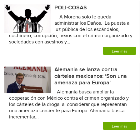
POLI-COSAS
A Morena solo le queda
administrar los Daños. La puesta a
luz pública de los escándalos,
cochinero, corrupción, nexos con el crimen organizado y
sociedades con asesinos y...
Leer más
Alemania se lanza contra
cárteles mexicanos: ‘Son una
amenaza para Europa’
Alemania busca ampliar la
cooperación con México contra el crimen organizado y
los cárteles de la droga, al considerar que representan
una amenaza creciente para Europa. Alemania busca
incrementar...
Leer más