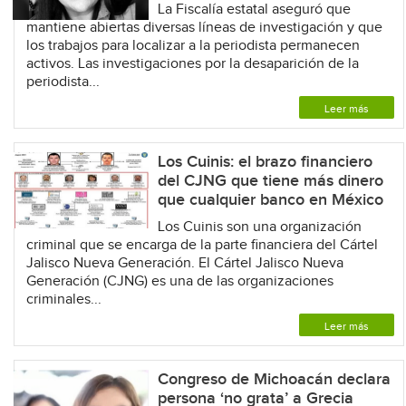
La Fiscalía estatal aseguró que
mantiene abiertas diversas líneas de investigación y que
los trabajos para localizar a la periodista permanecen
activos. Las investigaciones por la desaparición de la
periodista...
Leer más
Los Cuinis: el brazo financiero
del CJNG que tiene más dinero
que cualquier banco en México
Los Cuinis son una organización
criminal que se encarga de la parte financiera del Cártel
Jalisco Nueva Generación. El Cártel Jalisco Nueva
Generación (CJNG) es una de las organizaciones
criminales...
Leer más
Congreso de Michoacán declara
persona ‘no grata’ a Grecia