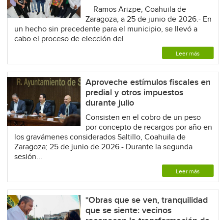
Ramos Arizpe, Coahuila de
Zaragoza, a 25 de junio de 2026.- En
un hecho sin precedente para el municipio, se llevó a
cabo el proceso de elección del...
Leer más
Aproveche estímulos fiscales en
predial y otros impuestos
durante julio
Consisten en el cobro de un peso
por concepto de recargos por año en
los gravámenes considerados Saltillo, Coahuila de
Zaragoza; 25 de junio de 2026.- Durante la segunda
sesión...
Leer más
*Obras que se ven, tranquilidad
que se siente: vecinos