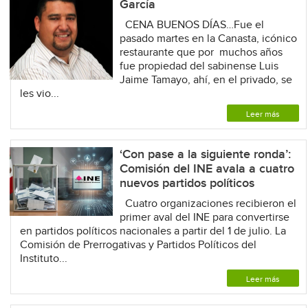
García
CENA BUENOS DÍAS…Fue el
pasado martes en la Canasta, icónico
restaurante que por muchos años
fue propiedad del sabinense Luis
Jaime Tamayo, ahí, en el privado, se
les vio...
Leer más
‘Con pase a la siguiente ronda’:
Comisión del INE avala a cuatro
nuevos partidos políticos
Cuatro organizaciones recibieron el
primer aval del INE para convertirse
en partidos políticos nacionales a partir del 1 de julio. La
Comisión de Prerrogativas y Partidos Políticos del
Instituto...
Leer más