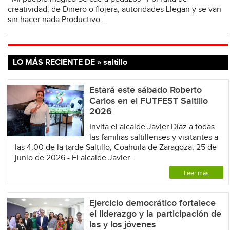
creatividad, de Dinero o flojera, autoridades Llegan y se van
sin hacer nada Productivo...
LO MÁS RECIENTE DE » saltillo
Estará este sábado Roberto
Carlos en el FUTFEST Saltillo
2026
Invita el alcalde Javier Díaz a todas
las familias saltillenses y visitantes a
las 4:00 de la tarde Saltillo, Coahuila de Zaragoza; 25 de
junio de 2026.- El alcalde Javier...
Leer más
Ejercicio democrático fortalece
el liderazgo y la participación de
las y los jóvenes