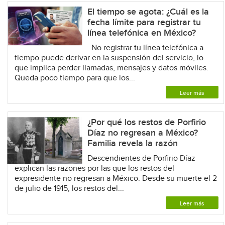
El tiempo se agota: ¿Cuál es la
fecha límite para registrar tu
línea telefónica en México?
No registrar tu línea telefónica a
tiempo puede derivar en la suspensión del servicio, lo
que implica perder llamadas, mensajes y datos móviles.
Queda poco tiempo para que los...
Leer más
¿Por qué los restos de Porfirio
Díaz no regresan a México?
Familia revela la razón
Descendientes de Porfirio Díaz
explican las razones por las que los restos del
expresidente no regresan a México. Desde su muerte el 2
de julio de 1915, los restos del...
Leer más