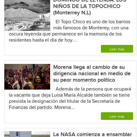
NIÑOS DE LA TOPOCHICO
(Monterrey N.L)
El Topo Chico es uno de los barrios
más famosos de Monterey, con una
oscura leyenda que permanece en la memoria de los
residentes hasta el día de hoy....
Leer más
Morena llega al cambio de su
dirigencia nacional en medio de
su peor momento político
Además de la persona que ocupará
la vacante que deja Luisa María Alcalde también se tiene
prevista la designación del titular de la Secretaría de
Finanzas del partido. Morena...
Leer más
La NASA comienza a ensamblar