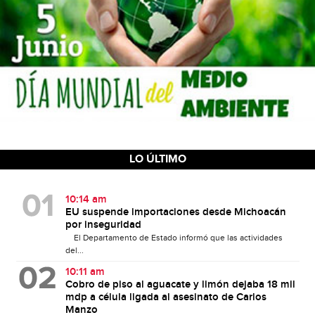
LO ÚLTIMO
10:14 am
EU suspende importaciones desde Michoacán
por inseguridad
El Departamento de Estado informó que las actividades
del...
10:11 am
Cobro de piso al aguacate y limón dejaba 18 mil
mdp a célula ligada al asesinato de Carlos
Manzo