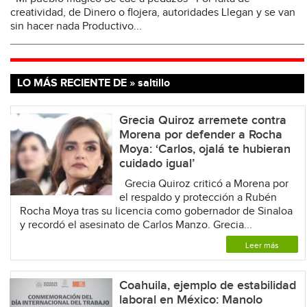
creatividad, de Dinero o flojera, autoridades Llegan y se van
sin hacer nada Productivo...
LO MÁS RECIENTE DE » saltillo
Grecia Quiroz arremete contra
Morena por defender a Rocha
Moya: ‘Carlos, ojalá te hubieran
cuidado igual’
Grecia Quiroz criticó a Morena por
el respaldo y protección a Rubén
Rocha Moya tras su licencia como gobernador de Sinaloa
y recordó el asesinato de Carlos Manzo. Grecia...
Leer más
Coahuila, ejemplo de estabilidad
laboral en México: Manolo