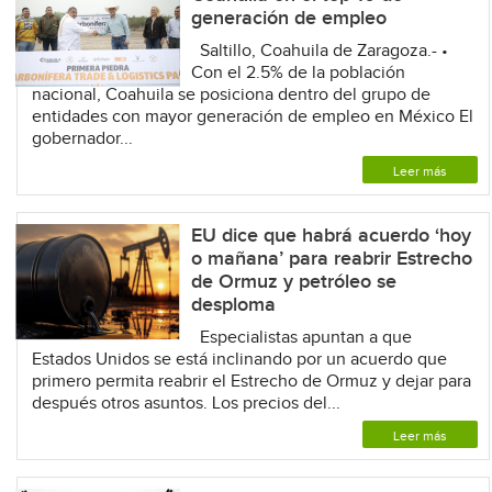
generación de empleo
Saltillo, Coahuila de Zaragoza.- •
Con el 2.5% de la población
nacional, Coahuila se posiciona dentro del grupo de
entidades con mayor generación de empleo en México El
gobernador...
Leer más
EU dice que habrá acuerdo ‘hoy
o mañana’ para reabrir Estrecho
de Ormuz y petróleo se
desploma
Especialistas apuntan a que
Estados Unidos se está inclinando por un acuerdo que
primero permita reabrir el Estrecho de Ormuz y dejar para
después otros asuntos. Los precios del...
Leer más