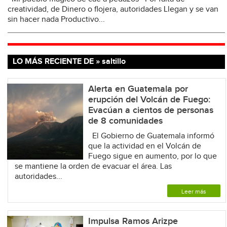
creatividad, de Dinero o flojera, autoridades Llegan y se van
sin hacer nada Productivo...
LO MÁS RECIENTE DE » saltillo
Alerta en Guatemala por
erupción del Volcán de Fuego:
Evacúan a cientos de personas
de 8 comunidades
El Gobierno de Guatemala informó
que la actividad en el Volcán de
Fuego sigue en aumento, por lo que
se mantiene la orden de evacuar el área. Las
autoridades...
Leer más
Impulsa Ramos Arizpe