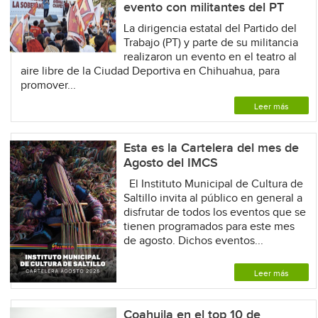
evento con militantes del PT
La dirigencia estatal del Partido del
Trabajo (PT) y parte de su militancia
realizaron un evento en el teatro al
aire libre de la Ciudad Deportiva en Chihuahua, para
promover...
Leer más
Esta es la Cartelera del mes de
Agosto del IMCS
El Instituto Municipal de Cultura de
Saltillo invita al público en general a
disfrutar de todos los eventos que se
tienen programados para este mes
de agosto. Dichos eventos...
Leer más
Coahuila en el top 10 de