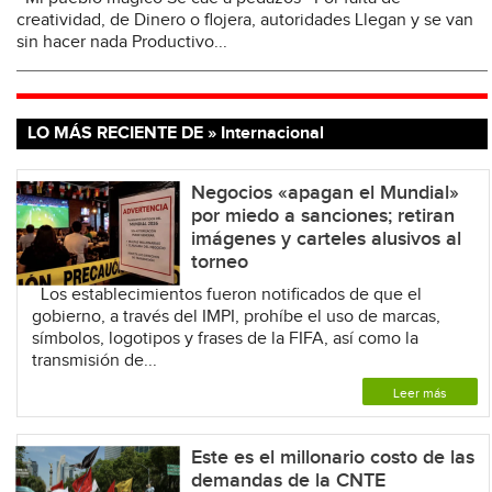
creatividad, de Dinero o flojera, autoridades Llegan y se van
sin hacer nada Productivo...
LO MÁS RECIENTE DE » Internacional
Negocios «apagan el Mundial»
por miedo a sanciones; retiran
imágenes y carteles alusivos al
torneo
Los establecimientos fueron notificados de que el
gobierno, a través del IMPI, prohíbe el uso de marcas,
símbolos, logotipos y frases de la FIFA, así como la
transmisión de...
Leer más
Este es el millonario costo de las
demandas de la CNTE