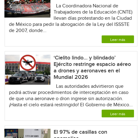
La Coordinadora Nacional de
Trabajadores de la Educación (CNTE)
llevan días protestando en la Ciudad
de México para pedir la abrogación de la Ley del ISSSTE
de 2007, donde...
Leer más
‘Cielito lindo… y blindado’
Ejército restringe espacio aéreo
a drones y aeronaves en el
Mundial 2026
Las autoridades advirtieron que
podrá activar procedimientos de interceptación en caso
de que una aeronave o dron ingrese sin autorización.
¡Hasta el cielo estará restringido! El Gobierno de México...
Leer más
El 97% de casillas con