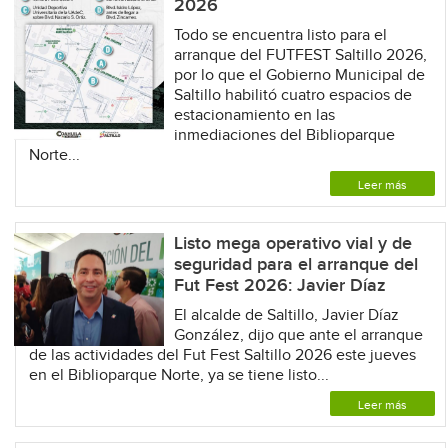
2026
Todo se encuentra listo para el
arranque del FUTFEST Saltillo 2026,
por lo que el Gobierno Municipal de
Saltillo habilitó cuatro espacios de
estacionamiento en las
inmediaciones del Biblioparque
Norte...
Leer más
Listo mega operativo vial y de
seguridad para el arranque del
Fut Fest 2026: Javier Díaz
El alcalde de Saltillo, Javier Díaz
González, dijo que ante el arranque
de las actividades del Fut Fest Saltillo 2026 este jueves
en el Biblioparque Norte, ya se tiene listo...
Leer más