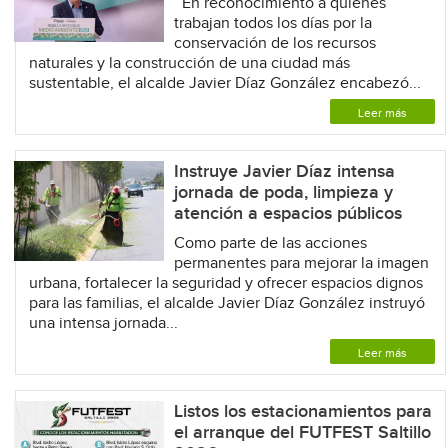
En reconocimiento a quienes
trabajan todos los días por la
conservación de los recursos
naturales y la construcción de una ciudad más
sustentable, el alcalde Javier Díaz González encabezó...
Leer más
Instruye Javier Díaz intensa
jornada de poda, limpieza y
atención a espacios públicos
Como parte de las acciones
permanentes para mejorar la imagen
urbana, fortalecer la seguridad y ofrecer espacios dignos
para las familias, el alcalde Javier Díaz González instruyó
una intensa jornada...
Leer más
Listos los estacionamientos para
el arranque del FUTFEST Saltillo