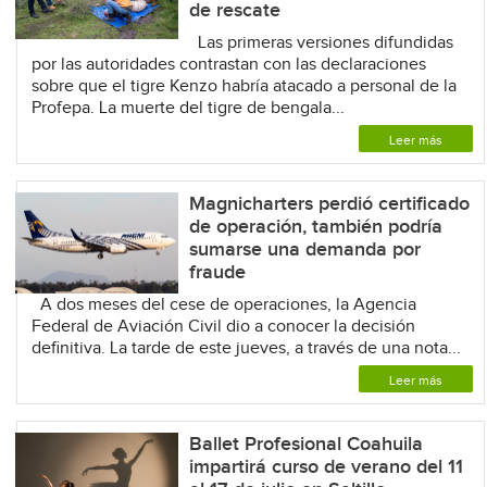
de rescate
Las primeras versiones difundidas
por las autoridades contrastan con las declaraciones
sobre que el tigre Kenzo habría atacado a personal de la
Profepa. La muerte del tigre de bengala...
Leer más
Magnicharters perdió certificado
de operación, también podría
sumarse una demanda por
fraude
A dos meses del cese de operaciones, la Agencia
Federal de Aviación Civil dio a conocer la decisión
definitiva. La tarde de este jueves, a través de una nota...
Leer más
Ballet Profesional Coahuila
impartirá curso de verano del 11