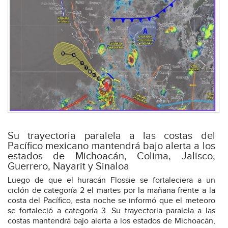
Su trayectoria paralela a las costas del
Pacífico mexicano mantendrá bajo alerta a los
estados de Michoacán, Colima, Jalisco,
Guerrero, Nayarit y Sinaloa
Luego de que el huracán Flossie se fortaleciera a un
ciclón de categoría 2 el martes por la mañana frente a la
costa del Pacífico, esta noche se informó que el meteoro
se fortaleció a categoría 3. Su trayectoria paralela a las
costas mantendrá bajo alerta a los estados de Michoacán,