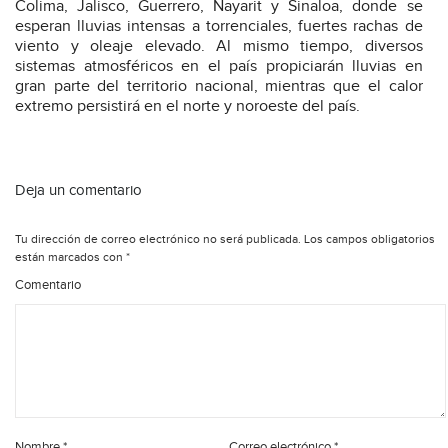
Colima, Jalisco, Guerrero, Nayarit y Sinaloa, donde se
esperan lluvias intensas a torrenciales, fuertes rachas de
viento y oleaje elevado. Al mismo tiempo, diversos
sistemas atmosféricos en el país propiciarán lluvias en
gran parte del territorio nacional, mientras que el calor
extremo persistirá en el norte y noroeste del país.
Deja un comentario
Tu dirección de correo electrónico no será publicada.
Los campos obligatorios
están marcados con
*
Comentario
Nombre
*
Correo electrónico
*