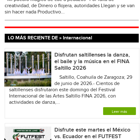
creatividad, de Dinero o flojera, autoridades Llegan y se van
sin hacer nada Productivo...
LO MÁS RECIENTE DE » Internacional
Disfrutan saltillenses la danza,
el baile y la música en el FINA
Saltillo 2026
Saltillo, Coahuila de Zaragoza; 29
de junio de 2026.- Cientos de
saltillenses disfrutaron este domingo del Festival
Internacional de las Artes Saltillo FINA 2026, con
actividades de danza,...
Leer más
Disfrute este martes el México
vs. Ecuador en el FUTFEST