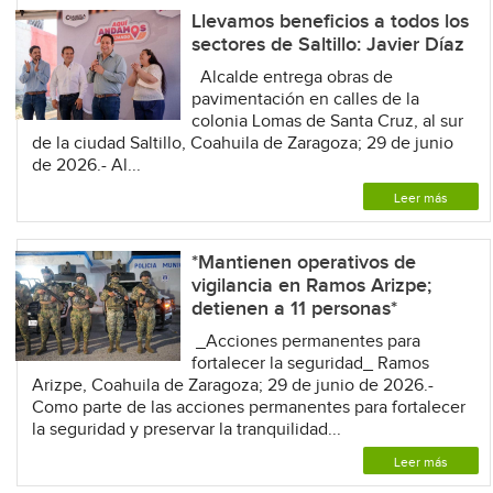
Llevamos beneficios a todos los
sectores de Saltillo: Javier Díaz
Alcalde entrega obras de
pavimentación en calles de la
colonia Lomas de Santa Cruz, al sur
de la ciudad Saltillo, Coahuila de Zaragoza; 29 de junio
de 2026.- Al...
Leer más
*Mantienen operativos de
vigilancia en Ramos Arizpe;
detienen a 11 personas*
_Acciones permanentes para
fortalecer la seguridad_ Ramos
Arizpe, Coahuila de Zaragoza; 29 de junio de 2026.-
Como parte de las acciones permanentes para fortalecer
la seguridad y preservar la tranquilidad...
Leer más