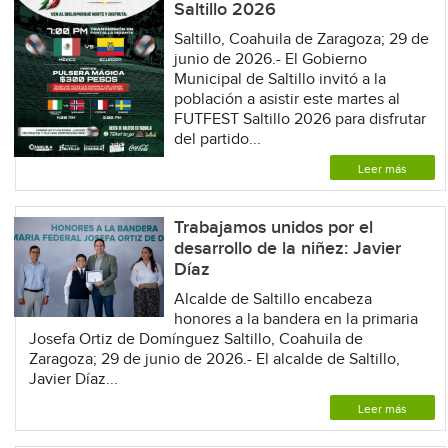
Saltillo 2026
Saltillo, Coahuila de Zaragoza; 29 de
junio de 2026.- El Gobierno
Municipal de Saltillo invitó a la
población a asistir este martes al
FUTFEST Saltillo 2026 para disfrutar
del partido...
Leer más
Trabajamos unidos por el
desarrollo de la niñez: Javier
Díaz
Alcalde de Saltillo encabeza
honores a la bandera en la primaria
Josefa Ortiz de Domínguez Saltillo, Coahuila de
Zaragoza; 29 de junio de 2026.- El alcalde de Saltillo,
Javier Díaz...
Leer más