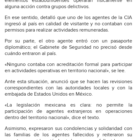
elementos estadounidenses operaran físicamente en
alguna acción contra grupos delictivos.
En ese sentido, detalló que uno de los agentes de la CIA
ingresó al país en calidad de visitante y no contaban con
permisos para realizar actividades remuneradas.
Por su parte, el otro agente entró con un pasaporte
diplomático; el Gabinete de Seguridad no precisó desde
cuándo entraron al país.
«Ninguno contaba con acreditación formal para participar
en actividades operativas en territorio nacional», se lee.
Ante esta situación, anunció que se hacen las revisiones
correspondientes con las autoridades locales y con la
embajada de Estados Unidos en México.
«La legislación mexicana es clara: no permite la
participación de agentes extranjeros en operaciones
dentro del territorio nacional», dice el texto.
Asimismo, expresaron sus condolencias y solidaridad con
las familias de los agentes fallecidos y reiteraron su