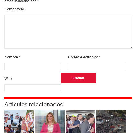
están marcados con
*
Comentario
Nombre
*
Correo electrónico
*
Web
Articulos relacionados