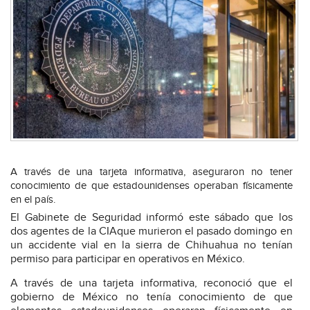
A través de una tarjeta informativa, aseguraron no tener
conocimiento de que estadounidenses operaban físicamente
en el país.
El Gabinete de Seguridad informó este sábado que los
dos agentes de la CIAque murieron el pasado domingo en
un accidente vial en la sierra de Chihuahua no tenían
permiso para participar en operativos en México.
A través de una tarjeta informativa, reconoció que el
gobierno de México no tenía conocimiento de que