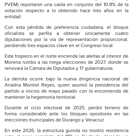
PVEM) reportaron una caída en conjunto del 10.8% de la
votación respecto a lo obtenido hace tres años en la
entidad.
Con esta pérdida de preferencia ciudadana, el bloque
oficialista se perfila a obtener únicamente cuatro
diputaciones por la vía de representación proporcional,
perdiendo tres espacios clave en el Congreso local.
Este tropiezo en el norte enciende las alertas al interior de
Morena rumbo a las mega elecciones de 2027, donde se
renovará la Cámara de Diputados y 17 gubernaturas.
La derrota ocurre bajo la nueva dirigencia nacional de
Ariadna Montiel Reyes, quien asumió la presidencia del
partido a inicios de mayo pasado con la encomienda de
mantener la hegemonía territorial.
Durante el ciclo electoral de 2025, perdió terreno de
forma considerable ante los bloques opositores en las
elecciones municipales de Durango y Veracruz.
En este 2026, la estructura guinda no mostró resistencia