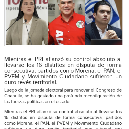
Mientras el PRI afianzó su control absoluto al
llevarse los 16 distritos en disputa de forma
consecutiva, partidos como Morena, el PAN, el
PVEM y Movimiento Ciudadano sufrieron un
duro revés territorial.
Luego de la jornada electoral para renovar el Congreso de
Coahuila, se ha gestado una profunda reconfiguración de
las fuerzas políticas en el estado.
Mientras el PRI afianzó su control absoluto al llevarse los
16 distritos en disputa de forma consecutiva, partidos
como Morena, el PAN, el PVEM y Movimiento Ciudadano