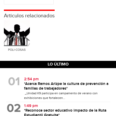
Articulos relacionados
POLI-COSAS
LO ÚLTIMO
2:54 pm
*Acerca Ramos Arizpe la cultura de prevención a
familias de trabajadores*
_Unidad K9 participa en campamento de verano con
exhibiciones que fortalecen...
1:49 pm
*Reconoce sector educativo impacto de la Ruta
Estudiantil Gratuita*