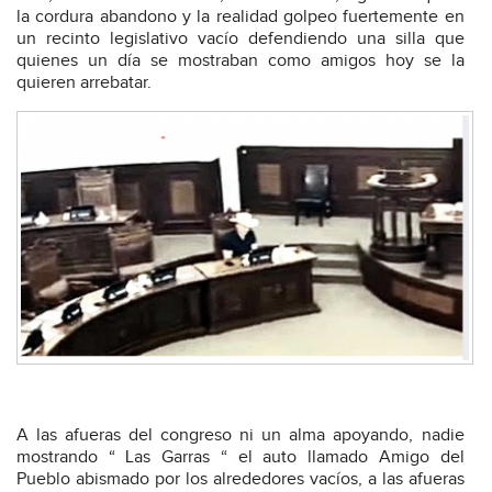
la cordura abandono y la realidad golpeo fuertemente en
un recinto legislativo vacío defendiendo una silla que
quienes un día se mostraban como amigos hoy se la
quieren arrebatar.
A las afueras del congreso ni un alma apoyando, nadie
mostrando “ Las Garras “ el auto llamado Amigo del
Pueblo abismado por los alrededores vacíos, a las afueras