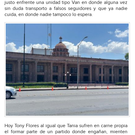
justo enfrente una unidad tipo Van en donde alguna vez
sin duda transporto a falsos seguidores y que ya nadie
cuida, en donde nadie tampoco lo espera.
Hoy Tony Flores al igual que Tania sufren en carne propia
el formar parte de un partido donde engañan, mienten