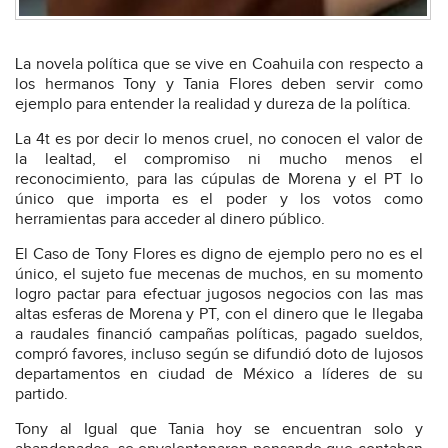
La novela política que se vive en Coahuila con respecto a
los hermanos Tony y Tania Flores deben servir como
ejemplo para entender la realidad y dureza de la política.
La 4t es por decir lo menos cruel, no conocen el valor de
la lealtad, el compromiso ni mucho menos el
reconocimiento, para las cúpulas de Morena y el PT lo
único que importa es el poder y los votos como
herramientas para acceder al dinero público.
El Caso de Tony Flores es digno de ejemplo pero no es el
único, el sujeto fue mecenas de muchos, en su momento
logro pactar para efectuar jugosos negocios con las mas
altas esferas de Morena y PT, con el dinero que le llegaba
a raudales financió campañas políticas, pagado sueldos,
compró favores, incluso según se difundió doto de lujosos
departamentos en ciudad de México a líderes de su
partido.
Tony al Igual que Tania hoy se encuentran solo y