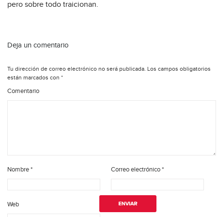
pero sobre todo traicionan.
Deja un comentario
Tu dirección de correo electrónico no será publicada.
Los campos obligatorios
están marcados con
*
Comentario
Nombre
*
Correo electrónico
*
Web