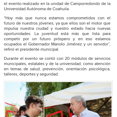
el evento realizado en la unidad de Camporredondo de la
Universidad Autónoma de Coahuila.
“Hoy más que nunca estamos comprometidos con el
futuro de nuestros jóvenes, ya que ellos son el motor que
impulsa nuestra ciudad y nuestro estado hacia nuevas
oportunidades. La juventud está más que lista para
competir por un futuro próspero y en eso estamos
ocupados el Gobernador Manolo Jiménez y un servidor”,
refirió el presidente municipal.
Durante el evento se contó con 20 módulos de servicios
municipales, estatales y de la universidad, como atención
en temas de salud, prevención, orientación psicológica,
talleres, deportes y seguridad.