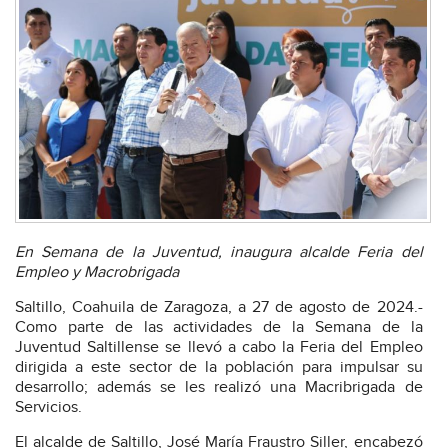
En Semana de la Juventud, inaugura alcalde Feria del
Empleo y Macrobrigada
Saltillo, Coahuila de Zaragoza, a 27 de agosto de 2024.-
Como parte de las actividades de la Semana de la
Juventud Saltillense se llevó a cabo la Feria del Empleo
dirigida a este sector de la población para impulsar su
desarrollo; además se les realizó una Macribrigada de
Servicios.
El alcalde de Saltillo, José María Fraustro Siller, encabezó