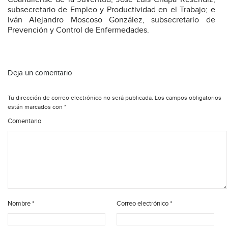
subsecretario de Empleo y Productividad en el Trabajo; e
Iván Alejandro Moscoso González, subsecretario de
Prevención y Control de Enfermedades.
Deja un comentario
Tu dirección de correo electrónico no será publicada.
Los campos obligatorios
están marcados con
*
Comentario
Nombre
*
Correo electrónico
*