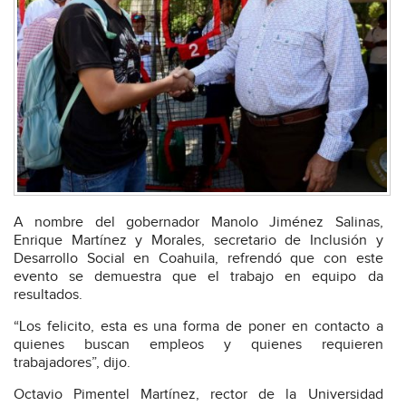
A nombre del gobernador Manolo Jiménez Salinas,
Enrique Martínez y Morales, secretario de Inclusión y
Desarrollo Social en Coahuila, refrendó que con este
evento se demuestra que el trabajo en equipo da
resultados.
“Los felicito, esta es una forma de poner en contacto a
quienes buscan empleos y quienes requieren
trabajadores”, dijo.
Octavio Pimentel Martínez, rector de la Universidad