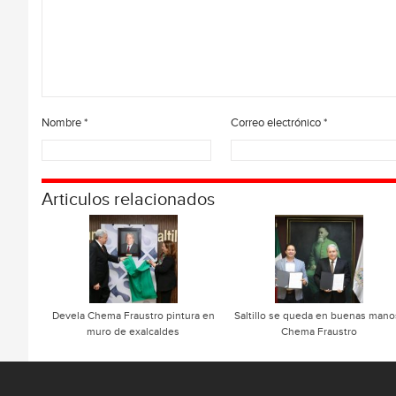
Nombre
*
Correo electrónico
*
Articulos relacionados
Devela Chema Fraustro pintura en
Saltillo se queda en buenas mano
muro de exalcaldes
Chema Fraustro