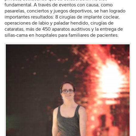
fundamental. A través de eventos con causa, como
pasarelas, conciertos y juegos deportivos, se han logrado
importantes resultados: 8 cirugías de implante coclear,
operaciones de labio y paladar hendido, cirugías de
cataratas, más de 450 aparatos auditivos y la entrega de
sillas-cama en hospitales para familiares de pacientes.