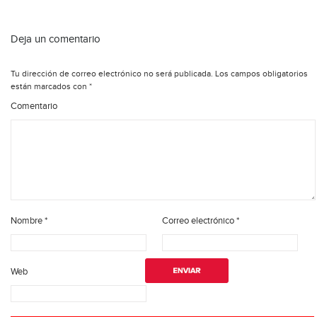
Deja un comentario
Tu dirección de correo electrónico no será publicada.
Los campos obligatorios
están marcados con
*
Comentario
Nombre
*
Correo electrónico
*
Web