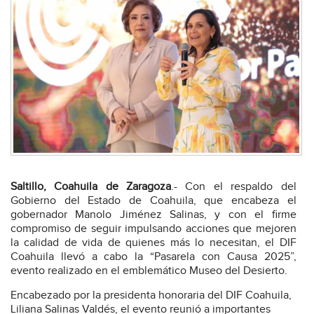
Saltillo, Coahuila de Zaragoza
.- Con el respaldo del
Gobierno del Estado de Coahuila, que encabeza el
gobernador Manolo Jiménez Salinas, y con el firme
compromiso de seguir impulsando acciones que mejoren
la calidad de vida de quienes más lo necesitan, el DIF
Coahuila llevó a cabo la “Pasarela con Causa 2025”,
evento realizado en el emblemático Museo del Desierto.
Encabezado por la presidenta honoraria del DIF Coahuila,
Liliana Salinas Valdés, el evento reunió a importantes