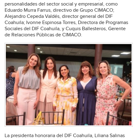
personalidades del sector social y empresarial, como
Eduardo Murra Farrus, directivo de Grupo CIMACO;
Alejandro Cepeda Valdés, director general del DIF
Coahuila; Ivonne Espinosa Torres, Directora de Programas
Sociales del DIF Coahuila, y Cuquis Ballesteros, Gerente
de Relaciones Públicas de CIMACO.
La presidenta honoraria del DIF Coahuila, Liliana Salinas