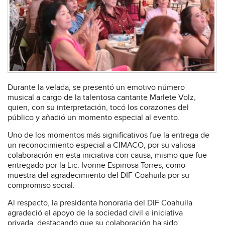
Durante la velada, se presentó un emotivo número
musical a cargo de la talentosa cantante Marlete Volz,
quien, con su interpretación, tocó los corazones del
público y añadió un momento especial al evento.
Uno de los momentos más significativos fue la entrega de
un reconocimiento especial a CIMACO, por su valiosa
colaboración en esta iniciativa con causa, mismo que fue
entregado por la Lic. Ivonne Espinosa Torres, como
muestra del agradecimiento del DIF Coahuila por su
compromiso social.
Al respecto, la presidenta honoraria del DIF Coahuila
agradeció el apoyo de la sociedad civil e iniciativa
privada, destacando que su colaboración ha sido