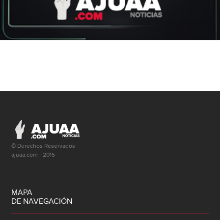
© Derechos Reservados
ajuaa.com - 2015
MAPA
DE NAVEGACIÓN