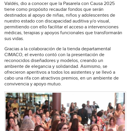
Valdés, dio a conocer que la Pasarela con Causa 2025
tiene como propósito recaudar fondos que serán
destinados al apoyo de niñas, niños y adolescentes de
nuestro estado con discapacidad auditiva y/o visual,
permitiendo con ello facilitar el acceso a intervenciones
médicas, terapias y apoyos funcionales que transformarán
sus vidas.
Gracias a la colaboración de la tienda departamental
CIMACO, el evento contó con la presentación de
reconocidos diseñadores y modelos, creando un
ambiente de elegancia y solidaridad. Asimismo, se
ofrecieron aperitivos a todos los asistentes y se llevó a
cabo una rifa con atractivos premios, en un ambiente de
convivencia y apoyo mutuo.