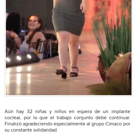
Aún hay 32 niñas y niños en espera de un implante
coclear, por lo que el trabajo conjunto debe continuar.
Finalizó agradeciendo especialmente al grupo Cimaco por
su constante solidaridad.