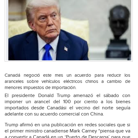
Canadá negoció este mes un acuerdo para reducir los
aranceles sobre vehículos eléctricos chinos a cambio de
menores impuestos de importación.
El presidente Donald Trump amenazó el sábado con
imponer un arancel del 100 por ciento a los bienes
importados desde Canadási el vecino del norte seguía
adelante con su acuerdo comercial con China.
Trump afirmó en una publicación en redes sociales que si
el primer ministro canadiense Mark Carney “piensa que va
a convertir a Canadá en un ‘Puerto de Descarga’ para que