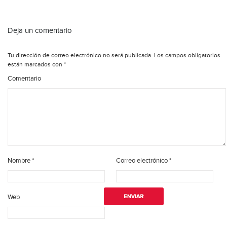
Deja un comentario
Tu dirección de correo electrónico no será publicada.
Los campos obligatorios
están marcados con
*
Comentario
Nombre
*
Correo electrónico
*
Web