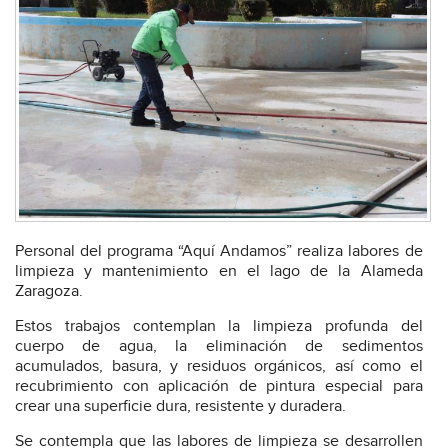
Personal del programa “Aquí Andamos” realiza labores de
limpieza y mantenimiento en el lago de la Alameda
Zaragoza.
Estos trabajos contemplan la limpieza profunda del
cuerpo de agua, la eliminación de sedimentos
acumulados, basura, y residuos orgánicos, así como el
recubrimiento con aplicación de pintura especial para
crear una superficie dura, resistente y duradera.
Se contempla que las labores de limpieza se desarrollen