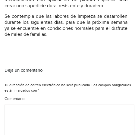
crear una superficie dura, resistente y duradera.
Se contempla que las labores de limpieza se desarrollen
durante los siguientes días, para que la próxima semana
ya se encuentre en condiciones normales para el disfrute
de miles de familias.
Deja un comentario
Tu dirección de correo electrónico no será publicada.
Los campos obligatorios
están marcados con
*
Comentario