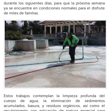
durante los siguientes días, para que la próxima semana
ya se encuentre en condiciones normales para el disfrute
de miles de familias.
Estos trabajos contemplan la limpieza profunda del
cuerpo de agua, la eliminación de sedimentos
acumulados, basura, y residuos orgánicos, así como el
recubrimiento con aplicación de pintura especial para