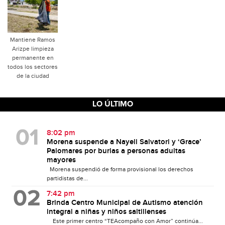
Mantiene Ramos
Arizpe limpieza
permanente en
todos los sectores
de la ciudad
LO ÚLTIMO
8:02 pm
Morena suspende a Nayeli Salvatori y ‘Grace’
Palomares por burlas a personas adultas
mayores
Morena suspendió de forma provisional los derechos
partidistas de...
7:42 pm
Brinda Centro Municipal de Autismo atención
integral a niñas y niños saltillenses
Este primer centro “TEAcompaño con Amor” continúa...