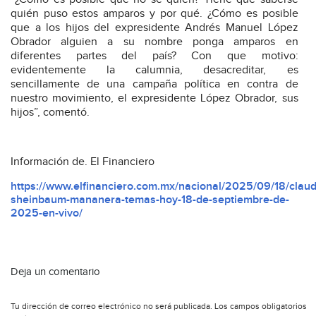
quién puso estos amparos y por qué. ¿Cómo es posible
que a los hijos del expresidente Andrés Manuel López
Obrador alguien a su nombre ponga amparos en
diferentes partes del país? Con que motivo:
evidentemente la calumnia, desacreditar, es
sencillamente de una campaña política en contra de
nuestro movimiento, el expresidente López Obrador, sus
hijos”, comentó.
Información de. El Financiero
https://www.elfinanciero.com.mx/nacional/2025/09/18/claud
sheinbaum-mananera-temas-hoy-18-de-septiembre-de-
2025-en-vivo/
Deja un comentario
Tu dirección de correo electrónico no será publicada.
Los campos obligatorios