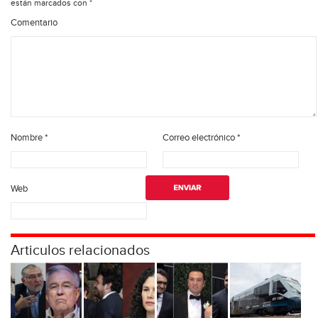
están marcados con
*
Comentario
Nombre
*
Correo electrónico
*
Web
Articulos relacionados