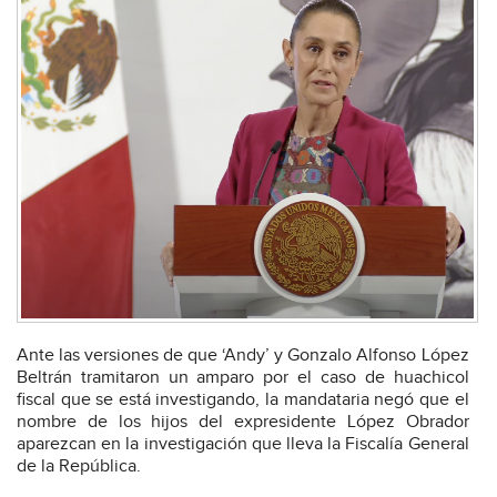
Ante las versiones de que ‘Andy’ y Gonzalo Alfonso López
Beltrán tramitaron un amparo por el caso de huachicol
fiscal que se está investigando, la mandataria negó que el
nombre de los hijos del expresidente López Obrador
aparezcan en la investigación que lleva la Fiscalía General
de la República.