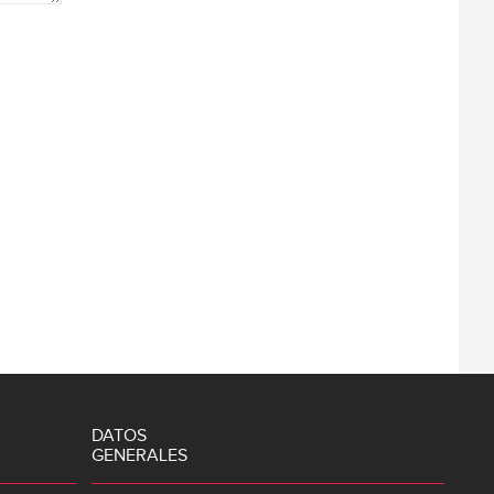
DATOS
GENERALES