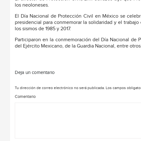
los neoloneses.
El Día Nacional de Protección Civil en México se celeb
presidencial para conmemorar la solidaridad y el trabajo 
los sismos de 1985 y 2017.
Participaron en la conmemoración del Día Nacional de Pr
del Ejército Mexicano, de la Guardia Nacional, entre otro
Deja un comentario
Tu dirección de correo electrónico no será publicada.
Los campos obligato
Comentario