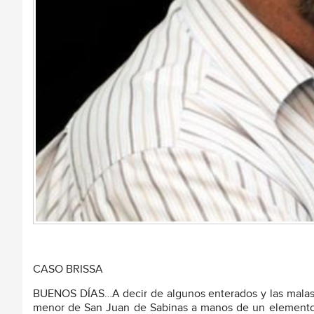
CASO BRISSA
BUENOS DÍAS…A decir de algunos enterados y las malas l
menor de San Juan de Sabinas a manos de un elemento d