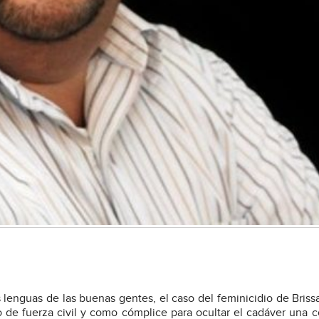
enguas de las buenas gentes, el caso del feminicidio de Briss
e fuerza civil y como cómplice para ocultar el cadáver una 