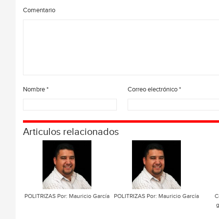
Comentario
Nombre
*
Correo electrónico
*
Articulos relacionados
POLITRIZAS Por: Mauricio García
POLITRIZAS Por: Mauricio García
C