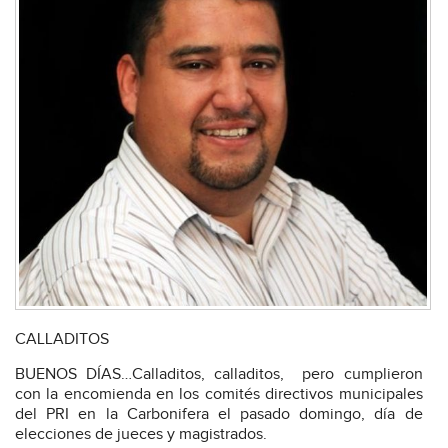
CALLADITOS
BUENOS DÍAS…Calladitos, calladitos,
pero cumplieron
con la encomienda en los comités directivos municipales
del PRI en la Carbonifera el pasado domingo, día de
elecciones de jueces y magistrados.