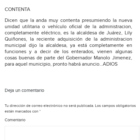
CONTENTA
Dicen que la anda muy contenta presumiendo la nueva
unidad utilitaria o vehículo oficial de la administracion,
completamente eléctrico, es la alcaldesa de Juárez, Lily
Quiñones, la reciente adquisición de la administracion
municipal dijo la alcaldesa, ya está completamente en
funciones y a decir de los enterados, vienen algunas
cosas buenas de parte del Gobernador Manolo Jimenez,
para aquel municipio, pronto habrá anuncio…ADIOS
Deja un comentario
Tu dirección de correo electrónico no será publicada.
Los campos obligatorios
están marcados con
*
Comentario