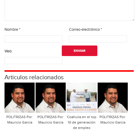
Nombre
*
Correo electrónico
*
Web
Articulos relacionados
POLITRIZAS Por:
POLITRIZAS Por:
Coahuila en el top
POLITRIZAS Por:
Mauricio García
Mauricio García
10 de generación
Mauricio García
de empleo