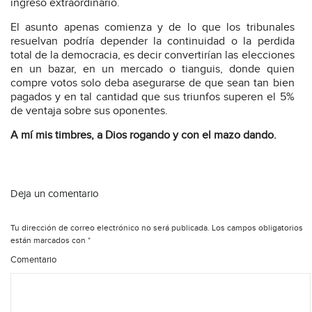
ingreso extraordinario.
El asunto apenas comienza y de lo que los tribunales
resuelvan podría depender la continuidad o la perdida
total de la democracia, es decir convertirían las elecciones
en un bazar, en un mercado o tianguis, donde quien
compre votos solo deba asegurarse de que sean tan bien
pagados y en tal cantidad que sus triunfos superen el 5%
de ventaja sobre sus oponentes.
A mí mis timbres, a Dios rogando y con el mazo dando.
Deja un comentario
Tu dirección de correo electrónico no será publicada.
Los campos obligatorios
están marcados con
*
Comentario