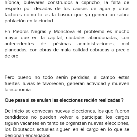
hídrica, bulevares construidos a capricho, la falta de
respeto por décadas de los causes de agua y otros
factores como lo es la basura que ya genera un sobre
población en la ciudad.
En Piedras Negras y Monclova el problema es mucho
mayor que en la capital, ciudades abandonadas, con
antecedentes de pésimas administraciones, mal
planeadas, con obras de mala calidad cobradas a precio
de oro.
Pero bueno no todo serán perdidas, al campo estas
fuertes lluvias le favorecen, generan actividad y mueven
la economía.
Que pasa si se anulan las elecciones recién realizadas ?
De inicio se convocan nuevas elecciones, los que fueron
candidatos no pueden volver a participar, los cargos
siguen vacantes en tanto se organizan nuevas elecciones,
los Diputados actuales siguen en el cargo en lo que se
designan encargados.