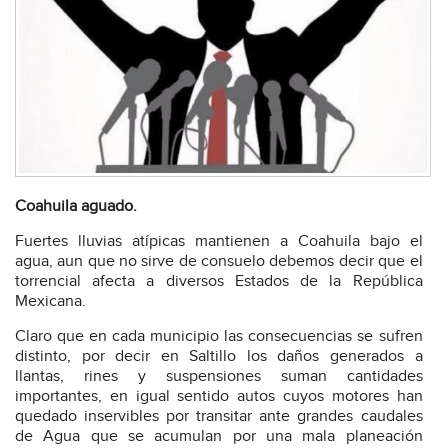
Coahuila aguado.
Fuertes lluvias atípicas mantienen a Coahuila bajo el
agua, aun que no sirve de consuelo debemos decir que el
torrencial afecta a diversos Estados de la República
Mexicana.
Claro que en cada municipio las consecuencias se sufren
distinto, por decir en Saltillo los daños generados a
llantas, rines y suspensiones suman cantidades
importantes, en igual sentido autos cuyos motores han
quedado inservibles por transitar ante grandes caudales
de Agua que se acumulan por una mala planeación