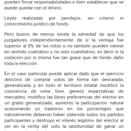
pueden fincar responsabilidades o bien establecer que se
puede quedar con el dinero.
Leyes realizadas por pendejos, sin criterio ni
conocimiento jurídico de fondo.
Pero bueno de menos existe la salvedad de que los
juzgadores independientemente de si la ventaja fue
superior al 5% de los votos o no también pueden valorar
en sentido cualitativo y no solo cuantitativo, es decir si la
violación por si misma fue tan grave que de fondo daño
toda la elección.
En el caso particular puede aplicar dado que el ejercicio
delictivo de comprar votos de forma tan descarada,
generalizada y en todo el territorio estatal modificó la
conciencia de votar libre, generó expectativas de
mercadeo, modifico las libres preferencias del elector en
un grado generalizado, aumento la participación natural
ocasionando un trastorno en los porcentajes que
naturalmente debieron haber obtenido todos los partidos
participantes y destruyo el interés legitimo del elector al
ver en la venta del voto la oportunidad de ganar un