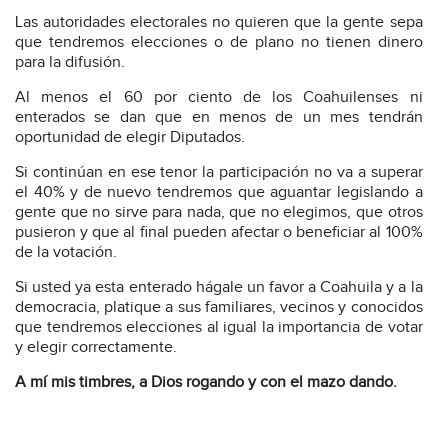
Las autoridades electorales no quieren que la gente sepa
que tendremos elecciones o de plano no tienen dinero
para la difusión.
Al menos el 60 por ciento de los Coahuilenses ni
enterados se dan que en menos de un mes tendrán
oportunidad de elegir Diputados.
Si continúan en ese tenor la participación no va a superar
el 40% y de nuevo tendremos que aguantar legislando a
gente que no sirve para nada, que no elegimos, que otros
pusieron y que al final pueden afectar o beneficiar al 100%
de la votación.
Si usted ya esta enterado hágale un favor a Coahuila y a la
democracia, platique a sus familiares, vecinos y conocidos
que tendremos elecciones al igual la importancia de votar
y elegir correctamente.
A mí mis timbres, a Dios rogando y con el mazo dando.