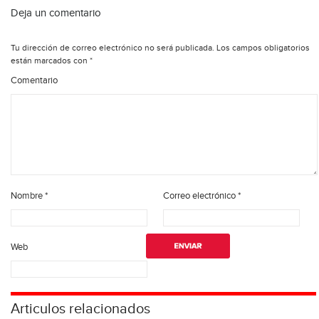
Deja un comentario
Tu dirección de correo electrónico no será publicada.
Los campos obligatorios
están marcados con
*
Comentario
Nombre
*
Correo electrónico
*
Web
Articulos relacionados