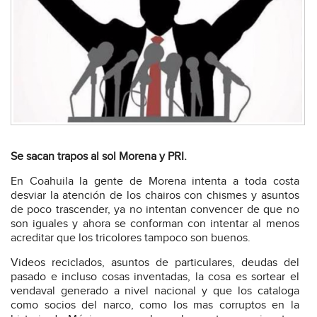
Se sacan trapos al sol Morena y PRI.
En Coahuila la gente de Morena intenta a toda costa
desviar la atención de los chairos con chismes y asuntos
de poco trascender, ya no intentan convencer de que no
son iguales y ahora se conforman con intentar al menos
acreditar que los tricolores tampoco son buenos.
Videos reciclados, asuntos de particulares, deudas del
pasado e incluso cosas inventadas, la cosa es sortear el
vendaval generado a nivel nacional y que los cataloga
como socios del narco, como los mas corruptos en la