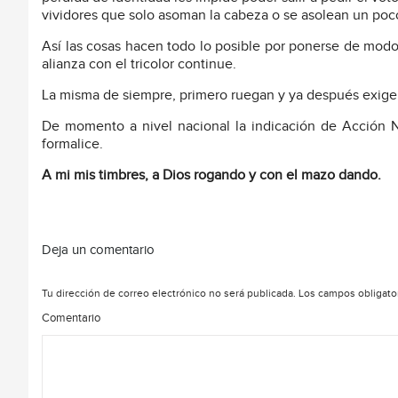
vividores que solo asoman la cabeza o se asolean un poco
Así las cosas hacen todo lo posible por ponerse de modo
alianza con el tricolor continue.
La misma de siempre, primero ruegan y ya después exige
De momento a nivel nacional la indicación de Acción N
formalice.
A mi mis timbres, a Dios rogando y con el mazo dando.
Deja un comentario
Tu dirección de correo electrónico no será publicada.
Los campos obligato
Comentario