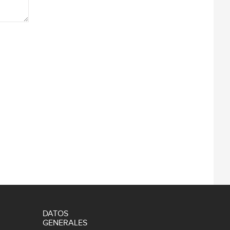
DATOS
GENERALES