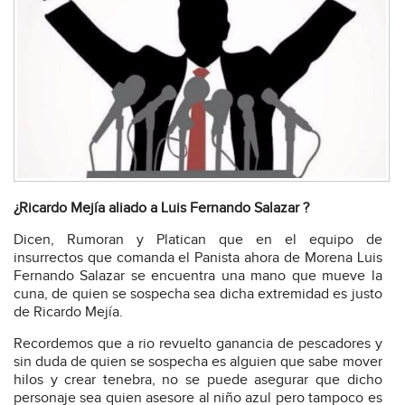
¿Ricardo Mejía aliado a Luis Fernando Salazar ?
Dicen, Rumoran y Platican que en el equipo de
insurrectos que comanda el Panista ahora de Morena Luis
Fernando Salazar se encuentra una mano que mueve la
cuna, de quien se sospecha sea dicha extremidad es justo
de Ricardo Mejía.
Recordemos que a rio revuelto ganancia de pescadores y
sin duda de quien se sospecha es alguien que sabe mover
hilos y crear tenebra, no se puede asegurar que dicho
personaje sea quien asesore al niño azul pero tampoco es