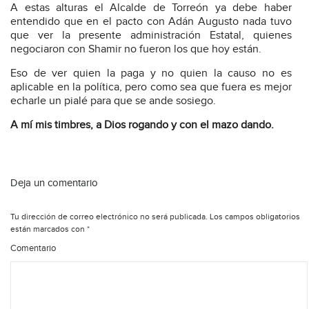
A estas alturas el Alcalde de Torreón ya debe haber
entendido que en el pacto con Adán Augusto nada tuvo
que ver la presente administración Estatal, quienes
negociaron con Shamir no fueron los que hoy están.
Eso de ver quien la paga y no quien la causo no es
aplicable en la política, pero como sea que fuera es mejor
echarle un pialé para que se ande sosiego.
A mí mis timbres, a Dios rogando y con el mazo dando.
Deja un comentario
Tu dirección de correo electrónico no será publicada.
Los campos obligatorios
están marcados con
*
Comentario