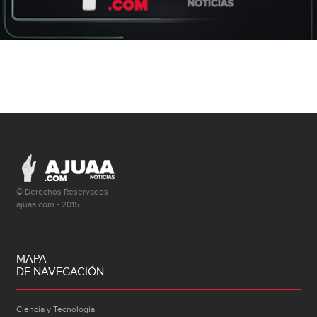
© Derechos Reservados
ajuaa.com - 2015
MAPA
DE NAVEGACIÓN
Ciencia y Tecnología