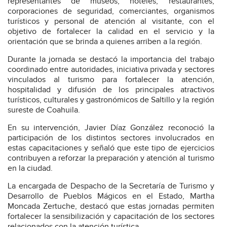
representantes de museos, hoteles, restaurantes,
corporaciones de seguridad, comerciantes, organismos
turísticos y personal de atención al visitante, con el
objetivo de fortalecer la calidad en el servicio y la
orientación que se brinda a quienes arriben a la región.
Durante la jornada se destacó la importancia del trabajo
coordinado entre autoridades, iniciativa privada y sectores
vinculados al turismo para fortalecer la atención,
hospitalidad y difusión de los principales atractivos
turísticos, culturales y gastronómicos de Saltillo y la región
sureste de Coahuila.
En su intervención, Javier Díaz González reconoció la
participación de los distintos sectores involucrados en
estas capacitaciones y señaló que este tipo de ejercicios
contribuyen a reforzar la preparación y atención al turismo
en la ciudad.
La encargada de Despacho de la Secretaría de Turismo y
Desarrollo de Pueblos Mágicos en el Estado, Martha
Moncada Zertuche, destacó que estas jornadas permiten
fortalecer la sensibilización y capacitación de los sectores
relacionados con la atención turística.