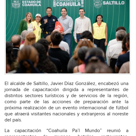
El alcalde de Saltillo, Javier Díaz González, encabezó una
jornada de capacitación dirigida a representantes de
distintos sectores turísticos y de servicios de la región,
como parte de las acciones de preparación ante la
próxima realización de un evento internacional de fútbol
que atraerá visitantes nacionales y extranjeros al noreste
del país.
La capacitación “Coahuila Pa’l Mundo” reunió a