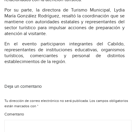
Por su parte, la directora de Turismo Municipal, Lydia
María González Rodríguez, resaltó la coordinación que se
mantiene con autoridades estatales y representantes del
sector turístico para impulsar acciones de preparación y
atención al visitante.
En el evento participaron integrantes del Cabildo,
representantes de instituciones educativas, organismos
turísticos, comerciantes y personal de distintos
establecimientos de la región.
Deja un comentario
Tu dirección de correo electrónico no será publicada.
Los campos obligatorios
están marcados con
*
Comentario