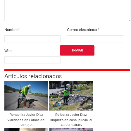
Nombre
*
Correo electrónico
*
Web
Articulos relacionados
Rehabilita Javier Díaz
Refuerza Javier Díaz
vialidades en Lomas del
limpieza en canal pluvial al
Refugio
sur de Saltillo