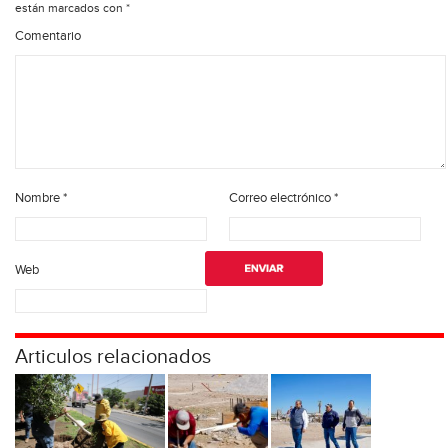
están marcados con
*
Comentario
Nombre
*
Correo electrónico
*
Web
Articulos relacionados