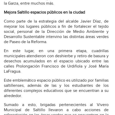
la Garza, entre muchos más.
Mejora Saltillo espacios públicos en la ciudad
Como parte de la estrategia del alcalde Javier Díaz, de
mejorar los lugares públicos a fin de fortalecer el tejido
social, personal de la Dirección de Medio Ambiente y
Desarrollo Sustentable intervino las distintas áreas verdes
de Paseo de la Reforma.
En este lugar, en una primera etapa, cuadrillas
municipales atendieron con deshierbe y retiro de basura y
desechos acumulados en el espacio ubicado entre las
calles Prolongación Francisco de Urdiñola y José María
LaFragua.
Este emblemático espacio público es utilizado por familias
saltillenses, además de las y los estudiantes de los
diferentes complejos educativos que se encuentran a su
alrededor.
Sumado a esto, brigadas pertenecientes al Vivero
Municipal de Saltillo llevaron a cabo acciones de