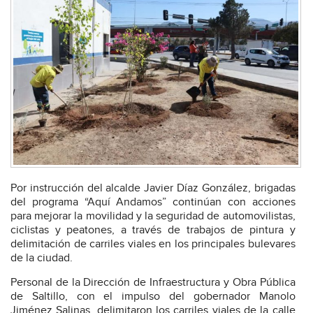
Por instrucción del alcalde Javier Díaz González, brigadas
del programa “Aquí Andamos” continúan con acciones
para mejorar la movilidad y la seguridad de automovilistas,
ciclistas y peatones, a través de trabajos de pintura y
delimitación de carriles viales en los principales bulevares
de la ciudad.
Personal de la Dirección de Infraestructura y Obra Pública
de Saltillo, con el impulso del gobernador Manolo
Jiménez Salinas, delimitaron los carriles viales de la calle