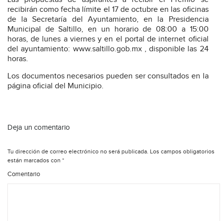
recibirán como fecha límite el 17 de octubre en las oficinas
de la Secretaría del Ayuntamiento, en la Presidencia
Municipal de Saltillo, en un horario de 08:00 a 15:00
horas, de lunes a viernes y en el portal de internet oficial
del ayuntamiento: www.saltillo.gob.mx , disponible las 24
horas.
Los documentos necesarios pueden ser consultados en la
página oficial del Municipio.
Deja un comentario
Tu dirección de correo electrónico no será publicada.
Los campos obligatorios
están marcados con
*
Comentario