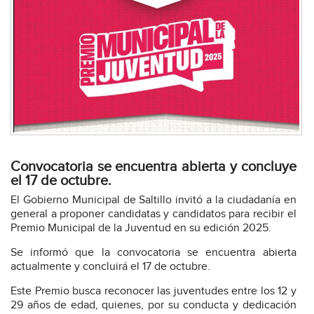
Convocatoria se encuentra abierta y concluye
el 17 de octubre.
El Gobierno Municipal de Saltillo invitó a la ciudadanía en
general a proponer candidatas y candidatos para recibir el
Premio Municipal de la Juventud en su edición 2025.
Se informó que la convocatoria se encuentra abierta
actualmente y concluirá el 17 de octubre.
Este Premio busca reconocer las juventudes entre los 12 y
29 años de edad, quienes, por su conducta y dedicación