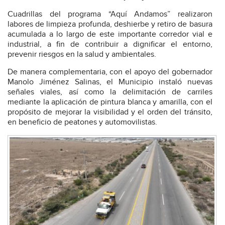
Cuadrillas del programa “Aquí Andamos” realizaron
labores de limpieza profunda, deshierbe y retiro de basura
acumulada a lo largo de este importante corredor vial e
industrial, a fin de contribuir a dignificar el entorno,
prevenir riesgos en la salud y ambientales.
De manera complementaria, con el apoyo del gobernador
Manolo Jiménez Salinas, el Municipio instaló nuevas
señales viales, así como la delimitación de carriles
mediante la aplicación de pintura blanca y amarilla, con el
propósito de mejorar la visibilidad y el orden del tránsito,
en beneficio de peatones y automovilistas.