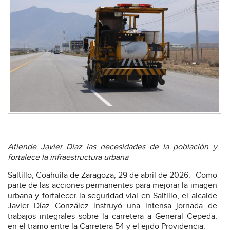
Atiende Javier Díaz las necesidades de la población y
fortalece la infraestructura urbana
Saltillo, Coahuila de Zaragoza; 29 de abril de 2026.- Como
parte de las acciones permanentes para mejorar la imagen
urbana y fortalecer la seguridad vial en Saltillo, el alcalde
Javier Díaz González instruyó una intensa jornada de
trabajos integrales sobre la carretera a General Cepeda,
en el tramo entre la Carretera 54 y el ejido Providencia.