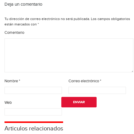
Deja un comentario
Tu dirección de correo electrónico no será publicada.
Los campos obligatorios
están marcados con
*
Comentario
Nombre
*
Correo electrónico
*
Web
Articulos relacionados