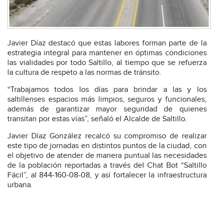
Javier Díaz destacó que estas labores forman parte de la
estrategia integral para mantener en óptimas condiciones
las vialidades por todo Saltillo, al tiempo que se refuerza
la cultura de respeto a las normas de tránsito.
“Trabajamos todos los días para brindar a las y los
saltillenses espacios más limpios, seguros y funcionales,
además de garantizar mayor seguridad de quienes
transitan por estas vías”, señaló el Alcalde de Saltillo.
Javier Díaz González recalcó su compromiso de realizar
este tipo de jornadas en distintos puntos de la ciudad, con
el objetivo de atender de manera puntual las necesidades
de la población reportadas a través del Chat Bot “Saltillo
Fácil”, al 844-160-08-08, y así fortalecer la infraestructura
urbana.