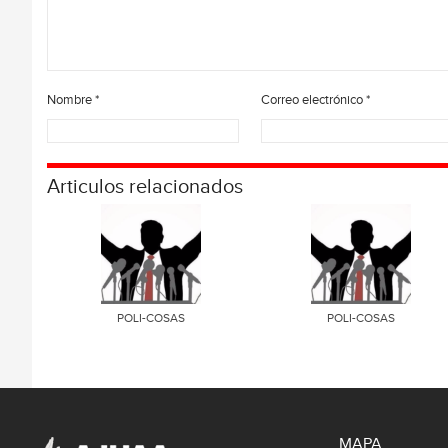
Nombre
*
Correo electrónico
*
Articulos relacionados
POLI-COSAS
POLI-COSAS
MAPA