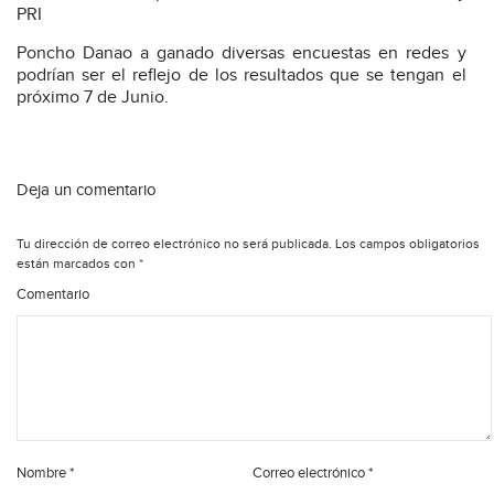
PRI
Poncho Danao a ganado diversas encuestas en redes y
podrían ser el reflejo de los resultados que se tengan el
próximo 7 de Junio.
Deja un comentario
Tu dirección de correo electrónico no será publicada.
Los campos obligatorios
están marcados con
*
Comentario
Nombre
*
Correo electrónico
*