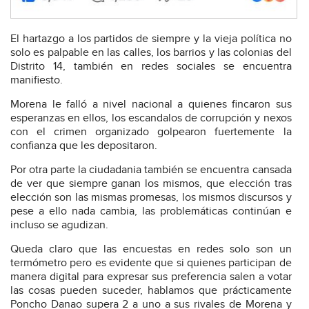
El hartazgo a los partidos de siempre y la vieja política no
solo es palpable en las calles, los barrios y las colonias del
Distrito 14, también en redes sociales se encuentra
manifiesto.
Morena le falló a nivel nacional a quienes fincaron sus
esperanzas en ellos, los escandalos de corrupción y nexos
con el crimen organizado golpearon fuertemente la
confianza que les depositaron.
Por otra parte la ciudadania también se encuentra cansada
de ver que siempre ganan los mismos, que elección tras
elección son las mismas promesas, los mismos discursos y
pese a ello nada cambia, las problemáticas continúan e
incluso se agudizan.
Queda claro que las encuestas en redes solo son un
termómetro pero es evidente que si quienes participan de
manera digital para expresar sus preferencia salen a votar
las cosas pueden suceder, hablamos que prácticamente
Poncho Danao supera 2 a uno a sus rivales de Morena y