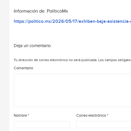
Información de: PolíticoMx
https://politico.mx/2026/05/17/exhiben-baja-asistenci
Deja un comentario
Tu dirección de correo electrónico no será publicada.
Los campos obligato
Comentario
Nombre
*
Correo electrónico
*