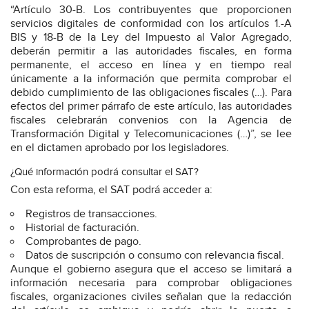
“Artículo 30-B. Los contribuyentes que proporcionen
servicios digitales de conformidad con los artículos 1.-A
BIS y 18-B de la Ley del Impuesto al Valor Agregado,
deberán permitir a las autoridades fiscales, en forma
permanente, el acceso en línea y en tiempo real
únicamente a la información que permita comprobar el
debido cumplimiento de las obligaciones fiscales (…). Para
efectos del primer párrafo de este artículo, las autoridades
fiscales celebrarán convenios con la Agencia de
Transformación Digital y Telecomunicaciones (…)”, se lee
en el dictamen aprobado por los legisladores.
¿Qué información podrá consultar el SAT?
Con esta reforma, el SAT podrá acceder a:
Registros de transacciones.
Historial de facturación.
Comprobantes de pago.
Datos de suscripción o consumo con relevancia fiscal.
Aunque el gobierno asegura que el acceso se limitará a
información necesaria para comprobar obligaciones
fiscales, organizaciones civiles señalan que la redacción