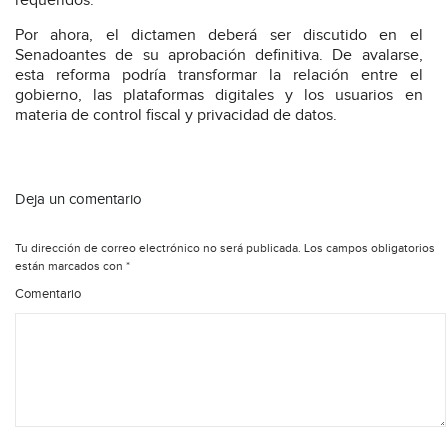
requeridos.
Por ahora, el dictamen deberá ser discutido en el
Senadoantes de su aprobación definitiva. De avalarse,
esta reforma podría transformar la relación entre el
gobierno, las plataformas digitales y los usuarios en
materia de control fiscal y privacidad de datos.
Deja un comentario
Tu dirección de correo electrónico no será publicada.
Los campos obligatorios
están marcados con
*
Comentario