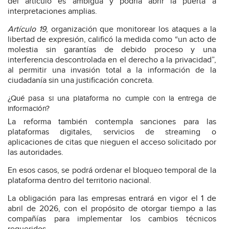
del artículo es ambigua y podría abrir la puerta a
interpretaciones amplias.
Artículo 19
, organización que monitorear los ataques a la
libertad de expresión, calificó la medida como “un acto de
molestia sin garantías de debido proceso y una
interferencia descontrolada en el derecho a la privacidad”,
al permitir una invasión total a la información de la
ciudadanía sin una justificación concreta.
¿Qué pasa si una plataforma no cumple con la entrega de
información?
La reforma también contempla sanciones para las
plataformas digitales, servicios de streaming o
aplicaciones de citas que nieguen el acceso solicitado por
las autoridades.
En esos casos, se podrá ordenar el bloqueo temporal de la
plataforma dentro del territorio nacional.
La obligación para las empresas entrará en vigor el 1 de
abril de 2026, con el propósito de otorgar tiempo a las
compañías para implementar los cambios técnicos