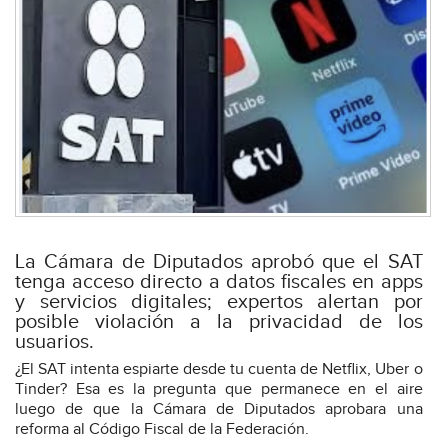
La Cámara de Diputados aprobó que el SAT
tenga acceso directo a datos fiscales en apps
y servicios digitales; expertos alertan por
posible violación a la privacidad de los
usuarios.
¿El SAT intenta espiarte desde tu cuenta de Netflix, Uber o
Tinder? Esa es la pregunta que permanece en el aire
luego de que la Cámara de Diputados aprobara una
reforma al Código Fiscal de la Federación.