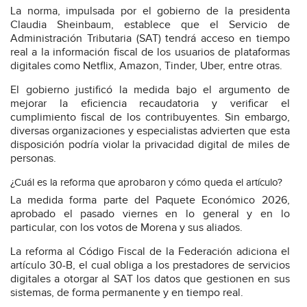
La norma, impulsada por el gobierno de la presidenta
Claudia Sheinbaum, establece que el Servicio de
Administración Tributaria (SAT) tendrá acceso en tiempo
real a la información fiscal de los usuarios de plataformas
digitales como Netflix, Amazon, Tinder, Uber, entre otras.
El gobierno justificó la medida bajo el argumento de
mejorar la eficiencia recaudatoria y verificar el
cumplimiento fiscal de los contribuyentes. Sin embargo,
diversas organizaciones y especialistas advierten que esta
disposición podría violar la privacidad digital de miles de
personas.
¿Cuál es la reforma que aprobaron y cómo queda el artículo?
La medida forma parte del Paquete Económico 2026,
aprobado el pasado viernes en lo general y en lo
particular, con los votos de Morena y sus aliados.
La reforma al Código Fiscal de la Federación adiciona el
artículo 30-B, el cual obliga a los prestadores de servicios
digitales a otorgar al SAT los datos que gestionen en sus
sistemas, de forma permanente y en tiempo real.