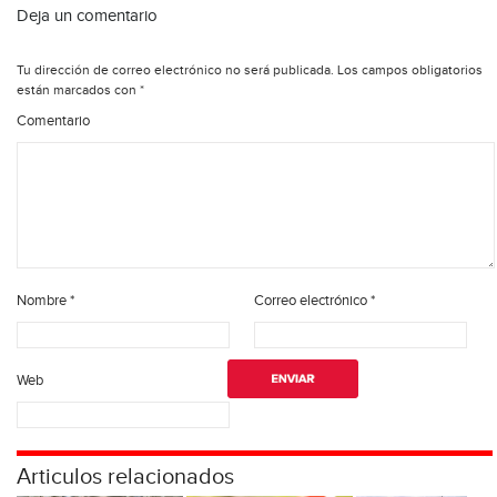
Deja un comentario
Tu dirección de correo electrónico no será publicada.
Los campos obligatorios
están marcados con
*
Comentario
Nombre
*
Correo electrónico
*
Web
Articulos relacionados