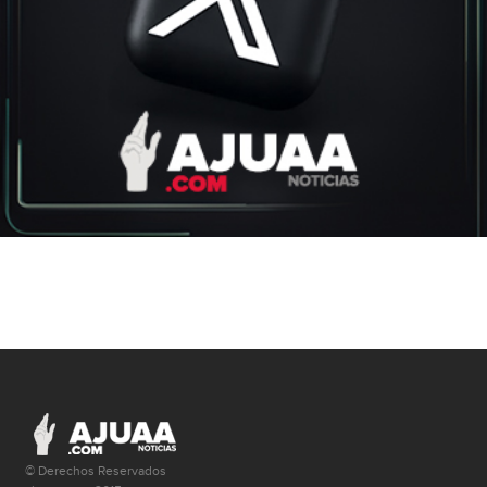
© Derechos Reservados