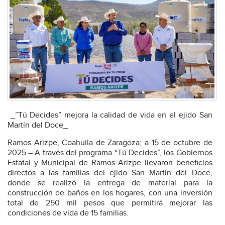
_”Tú Decides” mejora la calidad de vida en el ejido San
Martín del Doce_
Ramos Arizpe, Coahuila de Zaragoza; a 15 de octubre de
2025.– A través del programa “Tú Decides”, los Gobiernos
Estatal y Municipal de Ramos Arizpe llevaron beneficios
directos a las familias del ejido San Martín del Doce,
donde se realizó la entrega de material para la
construcción de baños en los hogares, con una inversión
total de 250 mil pesos que permitirá mejorar las
condiciones de vida de 15 familias.