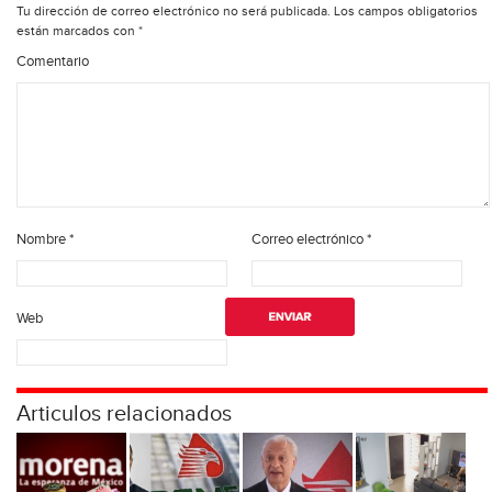
Tu dirección de correo electrónico no será publicada.
Los campos obligatorios
están marcados con
*
Comentario
Nombre
*
Correo electrónico
*
Web
Articulos relacionados