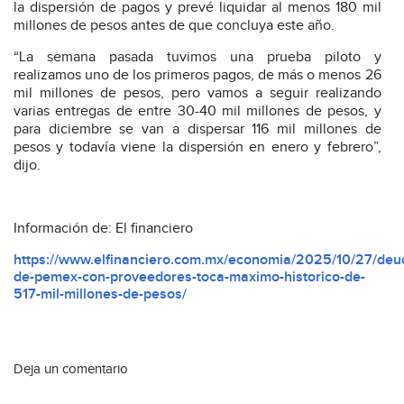
la dispersión de pagos y prevé liquidar al menos 180 mil
millones de pesos antes de que concluya este año.
“La semana pasada tuvimos una prueba piloto y
realizamos uno de los primeros pagos, de más o menos 26
mil millones de pesos, pero vamos a seguir realizando
varias entregas de entre 30-40 mil millones de pesos, y
para diciembre se van a dispersar 116 mil millones de
pesos y todavía viene la dispersión en enero y febrero”,
dijo.
Información de: El financiero
https://www.elfinanciero.com.mx/economia/2025/10/27/deu
de-pemex-con-proveedores-toca-maximo-historico-de-
517-mil-millones-de-pesos/
Deja un comentario