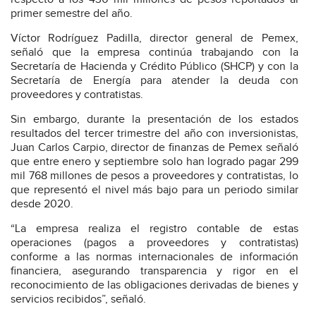
primer semestre del año.
Víctor Rodríguez Padilla, director general de Pemex,
señaló que la empresa continúa trabajando con la
Secretaría de Hacienda y Crédito Público (SHCP) y con la
Secretaría de Energía para atender la deuda con
proveedores y contratistas.
Sin embargo, durante la presentación de los estados
resultados del tercer trimestre del año con inversionistas,
Juan Carlos Carpio, director de finanzas de Pemex señaló
que entre enero y septiembre solo han logrado pagar 299
mil 768 millones de pesos a proveedores y contratistas, lo
que representó el nivel más bajo para un periodo similar
desde 2020.
“La empresa realiza el registro contable de estas
operaciones (pagos a proveedores y contratistas)
conforme a las normas internacionales de información
financiera, asegurando transparencia y rigor en el
reconocimiento de las obligaciones derivadas de bienes y
servicios recibidos”, señaló.