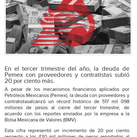
En el tercer trimestre del año, la deuda de
Pemex con proveedores y contratistas subió
20 por ciento más.
A pesar de los mecanismos financieros aplicados por
Petróleos Mexicanos (Pemex), la deuda con proveedores y
contratistasalcanzó un récord histórico de 517 mil 098
millones de pesos al cierre del tercer trimestre, de
acuerdo con los reportes enviados por la empresa a la
Bolsa Mexicana de Valores (BMV).
Esta cifra representó un incremento de 20 por ciento
respecto a los 430 mil millones de pesos reportados al