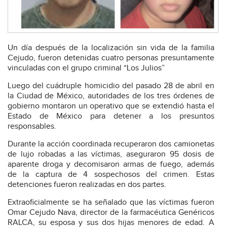
Un día después de la localización sin vida de la familia
Cejudo, fueron detenidas cuatro personas presuntamente
vinculadas con el grupo criminal “Los Julios”
Luego del cuádruple homicidio del pasado 28 de abril en
la Ciudad de México, autoridades de los tres órdenes de
gobierno montaron un operativo que se extendió hasta el
Estado de México para detener a los presuntos
responsables.
Durante la acción coordinada recuperaron dos camionetas
de lujo robadas a las víctimas, aseguraron 95 dosis de
aparente droga y decomisaron armas de fuego, además
de la captura de 4 sospechosos del crimen. Estas
detenciones fueron realizadas en dos partes.
Extraoficialmente se ha señalado que las víctimas fueron
Omar Cejudo Nava, director de la farmacéutica Genéricos
RALCA, su esposa y sus dos hijas menores de edad. A