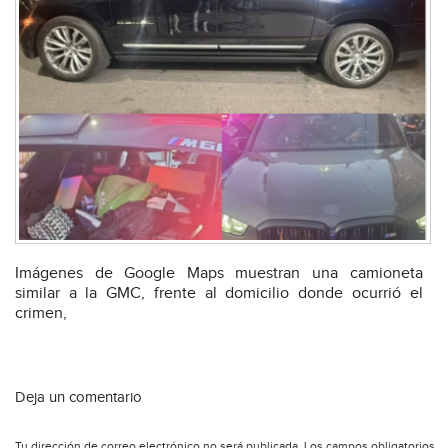
Imágenes de Google Maps muestran una camioneta
similar a la GMC, frente al domicilio donde ocurrió el
crimen,
Deja un comentario
Tu dirección de correo electrónico no será publicada.
Los campos obligatorios