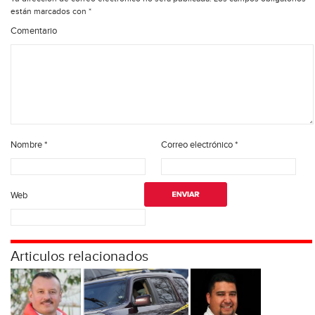
están marcados con
*
Comentario
Nombre
*
Correo electrónico
*
Web
Articulos relacionados