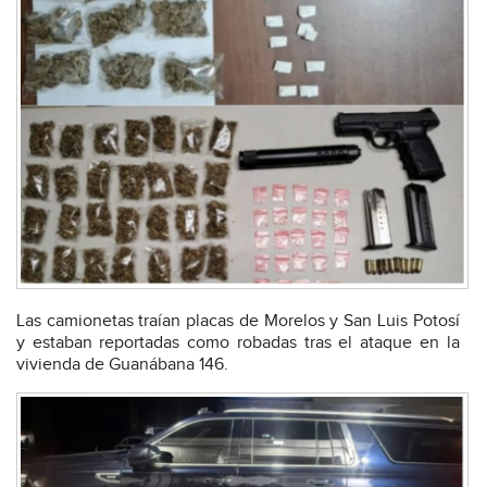
Las camionetas traían placas de Morelos y San Luis Potosí
y estaban reportadas como robadas tras el ataque en la
vivienda de Guanábana 146.