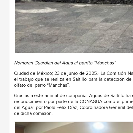
Nombran Guardian del Agua al perrito “Manchas”
Ciudad de México; 23 de junio de 2025.- La Comisión N
el trabajo que se realiza en Saltillo para la detección
olfato del perro “Manchas”.
Gracias a este animal de compañía, Aguas de Saltillo ha d
reconocimiento por parte de la CONAGUA como el prime
del Agua” por Paola Félix Díaz, Coordinadora General de
de dicha comisión.