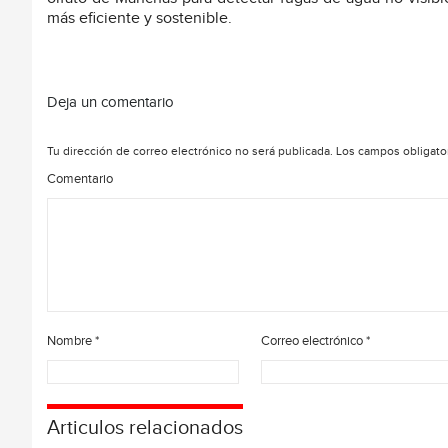
más eficiente y sostenible.
Deja un comentario
Tu dirección de correo electrónico no será publicada.
Los campos obligato
Comentario
Nombre
*
Correo electrónico
*
Articulos relacionados