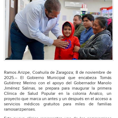
Ramos Arizpe, Coahuila de Zaragoza; 8 de noviembre de
2025.– El Gobierno Municipal que encabeza Tomás
Gutiérrez Merino con el apoyo del Gobernador Manolo
Jiménez Salinas, se prepara para inaugurar la primera
Clínica de Salud Popular en la colonia Analco, un
proyecto que marca un antes y un después en el acceso a
servicios médicos gratuitos para miles de familias
ramosarizpenses.