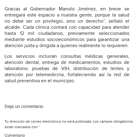
Gracias al Gobernador Manolo Jiménez, en breve se
entregará este espacio a nuestra gente, porque la salud
no debe ser un privilegio, sino un derecho”, señaló el
alcalde. Cada clínica contará con capacidad para atender
hasta 12 mil ciudadanos, previamente seleccionados
mediante estudios socioeconómicos para garantizar una
atención justa y dirigida a quienes realmente lo requieren.
Los servicios incluirán consultas médicas generales,
atención dental, entrega de medicamentos, estudios de
laboratorio, pruebas de VIH, distribución de lentes y
atención por telemedicina, fortaleciendo así la red de
salud preventiva en el municipio.
Deja un comentario
Tu dirección de correo electrónico no será publicada.
Los campos obligatorios
están marcados con
*
Comentario