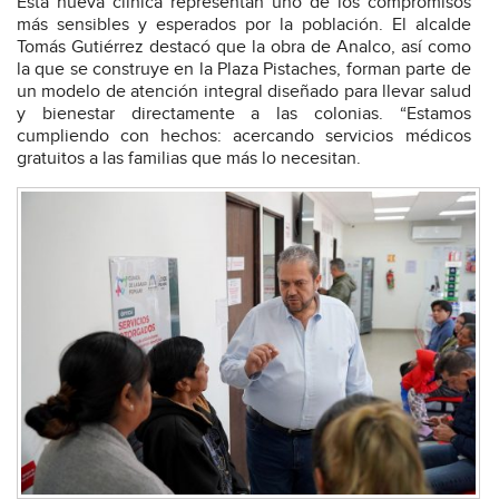
Esta nueva clínica representan uno de los compromisos
más sensibles y esperados por la población. El alcalde
Tomás Gutiérrez destacó que la obra de Analco, así como
la que se construye en la Plaza Pistaches, forman parte de
un modelo de atención integral diseñado para llevar salud
y bienestar directamente a las colonias. “Estamos
cumpliendo con hechos: acercando servicios médicos
gratuitos a las familias que más lo necesitan.