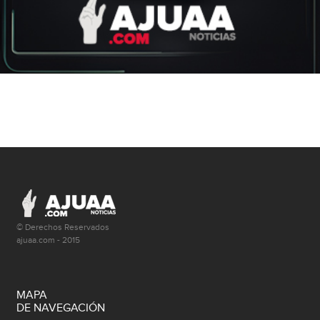
© Derechos Reservados
ajuaa.com - 2015
MAPA
DE NAVEGACIÓN