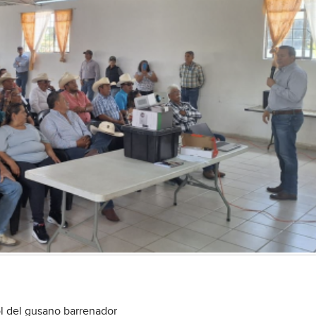
ol del gusano barrenador