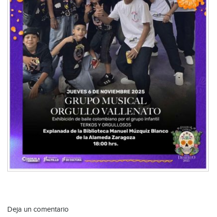
Deja un comentario