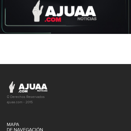
© Derechos Reservados
ajuaa.com - 2015
MAPA
DE NAVEGACIÓN