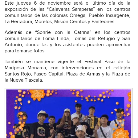
Este jueves 6 de noviembre será el último día de la
exposición de las “Calaveras Saraperas” en los centros
comunitarios de las colonias Omega, Pueblo Insurgente,
La Herradura, Morelos, Misión Cerritos y Panteones.
Además de “Sonríe con la Catrina” en los centros
comunitarios de Loma Linda, Lomas del Refugio y San
Antonio, donde las y los asistentes pueden aprovechar
para tomarse fotos.
También se mantiene vigente el Festival Paso de la
Mariposa Monarca, con intervenciones en el callejón
Santos Rojo, Paseo Capital, Plaza de Armas y la Plaza de
la Nueva Tlaxcala.