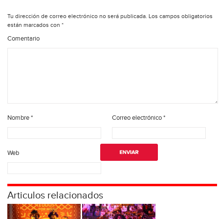
Tu dirección de correo electrónico no será publicada.
Los campos obligatorios
están marcados con
*
Comentario
Nombre
*
Correo electrónico
*
Web
Articulos relacionados