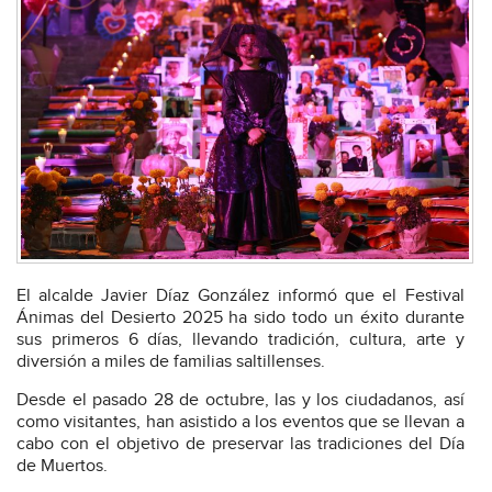
El alcalde Javier Díaz González informó que el Festival
Ánimas del Desierto 2025 ha sido todo un éxito durante
sus primeros 6 días, llevando tradición, cultura, arte y
diversión a miles de familias saltillenses.
Desde el pasado 28 de octubre, las y los ciudadanos, así
como visitantes, han asistido a los eventos que se llevan a
cabo con el objetivo de preservar las tradiciones del Día
de Muertos.