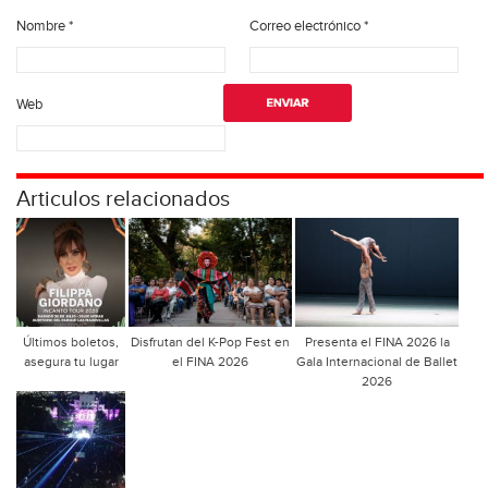
Nombre
*
Correo electrónico
*
Web
Articulos relacionados
Últimos boletos,
Disfrutan del K-Pop Fest en
Presenta el FINA 2026 la
asegura tu lugar
el FINA 2026
Gala Internacional de Ballet
2026