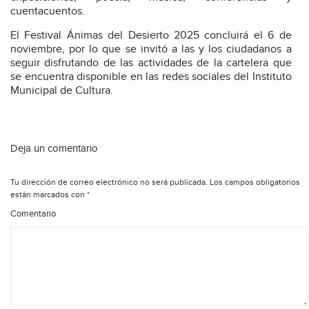
cuentacuentos.
El Festival Ánimas del Desierto 2025 concluirá el 6 de
noviembre, por lo que se invitó a las y los ciudadanos a
seguir disfrutando de las actividades de la cartelera que
se encuentra disponible en las redes sociales del Instituto
Municipal de Cultura.
Deja un comentario
Tu dirección de correo electrónico no será publicada.
Los campos obligatorios
están marcados con
*
Comentario