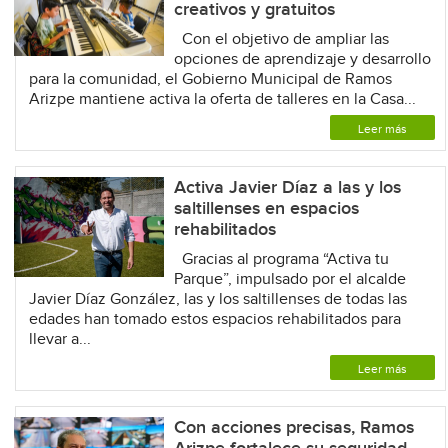
creativos y gratuitos
Con el objetivo de ampliar las
opciones de aprendizaje y desarrollo
para la comunidad, el Gobierno Municipal de Ramos
Arizpe mantiene activa la oferta de talleres en la Casa...
Leer más
Activa Javier Díaz a las y los
saltillenses en espacios
rehabilitados
Gracias al programa “Activa tu
Parque”, impulsado por el alcalde
Javier Díaz González, las y los saltillenses de todas las
edades han tomado estos espacios rehabilitados para
llevar a...
Leer más
Con acciones precisas, Ramos