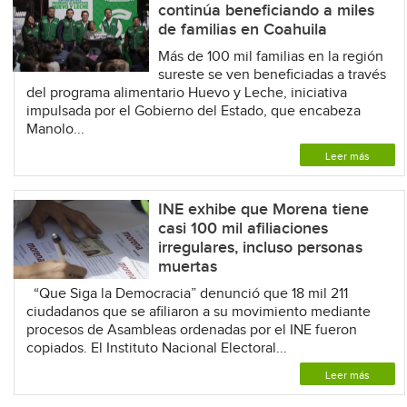
continúa beneficiando a miles
de familias en Coahuila
Más de 100 mil familias en la región
sureste se ven beneficiadas a través
del programa alimentario Huevo y Leche, iniciativa
impulsada por el Gobierno del Estado, que encabeza
Manolo...
Leer más
INE exhibe que Morena tiene
casi 100 mil afiliaciones
irregulares, incluso personas
muertas
“Que Siga la Democracia” denunció que 18 mil 211
ciudadanos que se afiliaron a su movimiento mediante
procesos de Asambleas ordenadas por el INE fueron
copiados. El Instituto Nacional Electoral...
Leer más