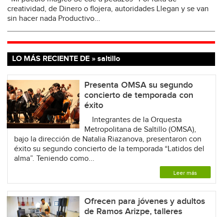
creatividad, de Dinero o flojera, autoridades Llegan y se van
sin hacer nada Productivo...
LO MÁS RECIENTE DE » saltillo
Presenta OMSA su segundo
concierto de temporada con
éxito
Integrantes de la Orquesta
Metropolitana de Saltillo (OMSA),
bajo la dirección de Natalia Riazanova, presentaron con
éxito su segundo concierto de la temporada “Latidos del
alma”. Teniendo como...
Leer más
Ofrecen para jóvenes y adultos
de Ramos Arizpe, talleres