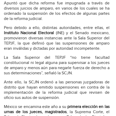
Apuntó que dicha reforma fue impugnada a través de
diversos juicios de amparo, en varios de los cuales se ha
ordenado la suspensión de los efectos de algunas partes
de la reforma judicial.
Pero debido a ello, distintas autoridades, entre ellas, el
Instituto Nacional Electoral
(INE) y el Senado mexicano,
promovieron diversas instancias ante la Sala Superior del
TEPJF, la que definió que las suspensiones de amparo
eran inválidas y dictadas por autoridad incompetente.
La Sala Superior del TEPJF “no tiene facultad
constitucional ni legal alguna para supervisar a los jueces
de amparo y menos aún para negarle fuerza de derecho a
sus determinaciones”, señaló la SCJN.
Ante ello, la SCJN ordenó a las personas juzgadoras de
distrito que hayan emitido suspensiones en contra de la
implementación de la reforma judicial que revisen de
oficio sus autos de suspensión.
México se encamina este año a su
primera elección en las
urnas de los jueces, magistrados
, la Suprema Corte, el