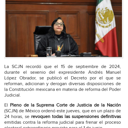
La SCJN recordó que el 15 de septiembre de 2024,
durante el sexenio del expresidente Andrés Manuel
López Obrador, se publicó el Decreto por el que se
reforman, adicionan y derogan diversas disposiciones de
la Constitución mexicana en materia de reforma del Poder
Judicial.
El
Pleno de la Suprema Corte de Justicia de la Nación
(SCJN) de México ordenó este jueves, que en un plazo de
24 horas, se
revoquen todas las suspensiones definitivas
emitidas contra la reforma judicial para frenar el proceso