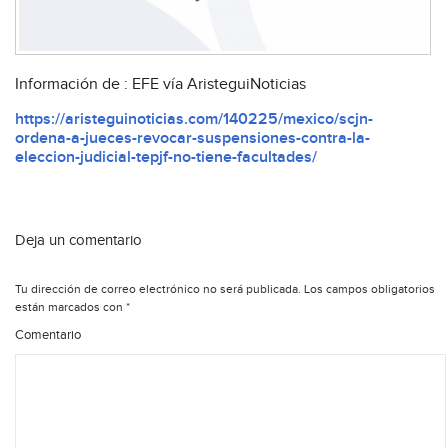
Información de : EFE vía AristeguiNoticias
https://aristeguinoticias.com/140225/mexico/scjn-
ordena-a-jueces-revocar-suspensiones-contra-la-
eleccion-judicial-tepjf-no-tiene-facultades/
Deja un comentario
Tu dirección de correo electrónico no será publicada.
Los campos obligatorios
están marcados con
*
Comentario