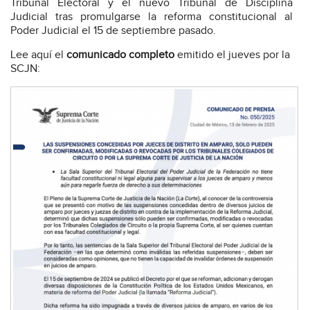
Tribunal Electoral y el nuevo Tribunal de Disciplina
Judicial tras promulgarse la reforma constitucional al
Poder Judicial el 15 de septiembre pasado.
Lee aquí el
comunicado completo
emitido el jueves por la
SCJN: