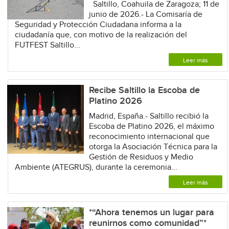
Saltillo, Coahuila de Zaragoza; 11 de
junio de 2026.- La Comisaría de
Seguridad y Protección Ciudadana informa a la
ciudadanía que, con motivo de la realización del
FUTFEST Saltillo...
Leer más
Recibe Saltillo la Escoba de
Platino 2026
Madrid, España.- Saltillo recibió la
Escoba de Platino 2026, el máximo
reconocimiento internacional que
otorga la Asociación Técnica para la
Gestión de Residuos y Medio
Ambiente (ATEGRUS), durante la ceremonia...
Leer más
*“Ahora tenemos un lugar para
reunirnos como comunidad”*