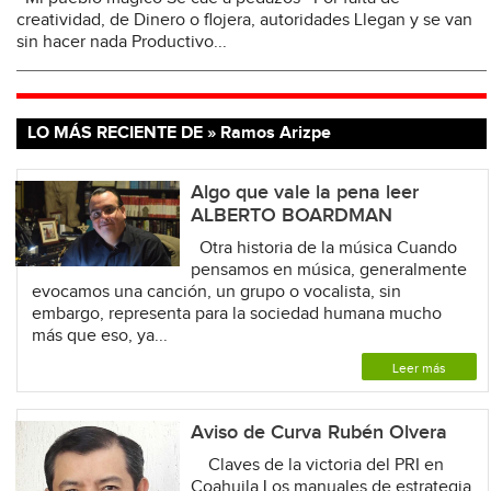
creatividad, de Dinero o flojera, autoridades Llegan y se van
sin hacer nada Productivo...
LO MÁS RECIENTE DE » Ramos Arizpe
Algo que vale la pena leer
ALBERTO BOARDMAN
Otra historia de la música Cuando
pensamos en música, generalmente
evocamos una canción, un grupo o vocalista, sin
embargo, representa para la sociedad humana mucho
más que eso, ya...
Leer más
Aviso de Curva Rubén Olvera
Claves de la victoria del PRI en
Coahuila Los manuales de estrategia