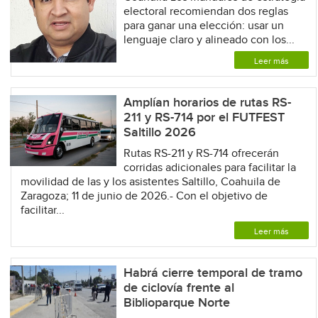
electoral recomiendan dos reglas
para ganar una elección: usar un
lenguaje claro y alineado con los...
Leer más
Amplían horarios de rutas RS-
211 y RS-714 por el FUTFEST
Saltillo 2026
Rutas RS-211 y RS-714 ofrecerán
corridas adicionales para facilitar la
movilidad de las y los asistentes Saltillo, Coahuila de
Zaragoza; 11 de junio de 2026.- Con el objetivo de
facilitar...
Leer más
Habrá cierre temporal de tramo
de ciclovía frente al
Biblioparque Norte