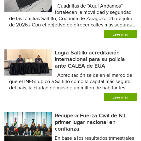
Cuadrillas de “Aquí Andamos”
fortalecen la movilidad y seguridad
de las familias Saltillo, Coahuila de Zaragoza; 26 de julio
de 2026.- Con el objetivo de ofrecer calles más seguras...
Leer más
Logra Saltillo acreditación
internacional para su policía
ante CALEA de EUA
Acreditación se da en el marco de
que el INEGI ubicó a Saltillo como la capital más segura
del país, la ciudad de más de un millón de habitantes...
Leer más
Recupera Fuerza Civil de N.L
primer lugar nacional en
confianza
En base a los resultados trimestrales