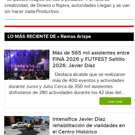
creatividad, de Dinero o flojera, autoridades Llegan y se van
sin hacer nada Productivo...
LO MÁS RECIENTE DE » Ramos Arizpe
Más de 565 mil asistentes entre
FINA 2026 y FUTFEST Saltillo
2026: Javier Díaz
Destaca alcalde que se realizaron
más de 400 eventos y actividades
durante Junio y Julio Cerca de 350 mil asistentes
disfrutaron de 280 actividades durante los 42 días del...
Leer más
Intensifica Javier Díaz
rehabilitación de vialidades en
el Centro Histórico