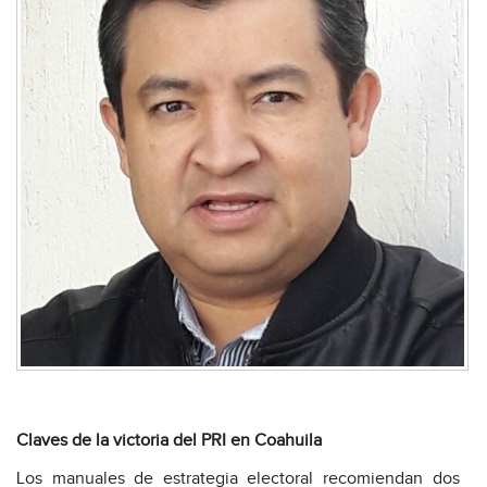
Claves de la victoria del PRI en Coahuila
Los manuales de estrategia electoral recomiendan dos