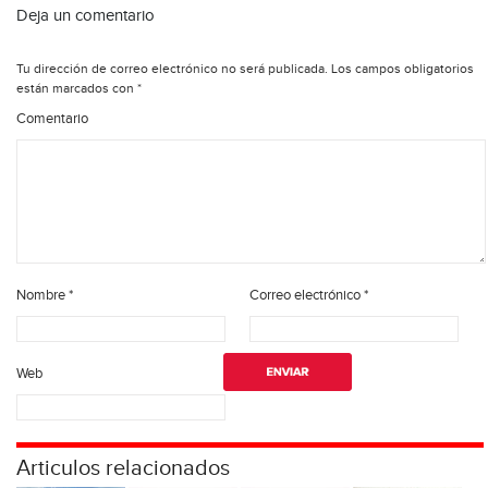
Deja un comentario
Tu dirección de correo electrónico no será publicada.
Los campos obligatorios
están marcados con
*
Comentario
Nombre
*
Correo electrónico
*
Web
Articulos relacionados