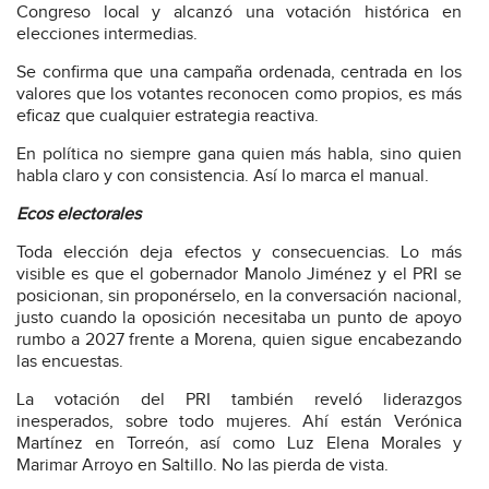
Congreso local y alcanzó una votación histórica en
elecciones intermedias.
Se confirma que una campaña ordenada, centrada en los
valores que los votantes reconocen como propios, es más
eficaz que cualquier estrategia reactiva.
En política no siempre gana quien más habla, sino quien
habla claro y con consistencia. Así lo marca el manual.
Ecos electorales
Toda elección deja efectos y consecuencias. Lo más
visible es que el gobernador Manolo Jiménez y el PRI se
posicionan, sin proponérselo, en la conversación nacional,
justo cuando la oposición necesitaba un punto de apoyo
rumbo a 2027 frente a Morena, quien sigue encabezando
las encuestas.
La votación del PRI también reveló liderazgos
inesperados, sobre todo mujeres. Ahí están Verónica
Martínez en Torreón, así como Luz Elena Morales y
Marimar Arroyo en Saltillo. No las pierda de vista.