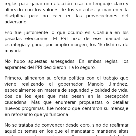
reglas para ganar una elección: usar un lenguaje claro y
alineado con los valores de los votantes, y mantener la
disciplina para no caer en las provocaciones del
adversario.
Eso fue justamente lo que ocurrió en Coahuila en las
pasadas elecciones. El PRI hizo de ese manual su
estrategia y ganó, por amplio margen, los 16 distritos de
mayoría.
No hubo apuestas arriesgadas. En ambas reglas, los
aspirantes del PRI decidieron ir a lo seguro.
Primero, alinearon su oferta política con el trabajo que
viene realizando el gobernador Manolo Jiménez,
especialmente en materia de seguridad y calidad de vida,
dos de los ejes que más pesan en la percepción
ciudadana. Más que enumerar propuestas o detallar
nuevos programas, fue notorio que centraron su mensaje
en reforzar lo que ya funciona.
No se trataba de convencer desde cero, sino de reafirmar
aquellos temas en los que el mandatario mantiene altas