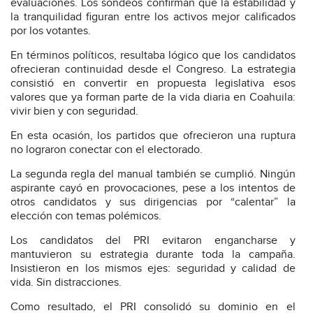
evaluaciones. Los sondeos confirman que la estabilidad y
la tranquilidad figuran entre los activos mejor calificados
por los votantes.
En términos políticos, resultaba lógico que los candidatos
ofrecieran continuidad desde el Congreso. La estrategia
consistió en convertir en propuesta legislativa esos
valores que ya forman parte de la vida diaria en Coahuila:
vivir bien y con seguridad.
En esta ocasión, los partidos que ofrecieron una ruptura
no lograron conectar con el electorado.
La segunda regla del manual también se cumplió. Ningún
aspirante cayó en provocaciones, pese a los intentos de
otros candidatos y sus dirigencias por “calentar” la
elección con temas polémicos.
Los candidatos del PRI evitaron engancharse y
mantuvieron su estrategia durante toda la campaña.
Insistieron en los mismos ejes: seguridad y calidad de
vida. Sin distracciones.
Como resultado, el PRI consolidó su dominio en el