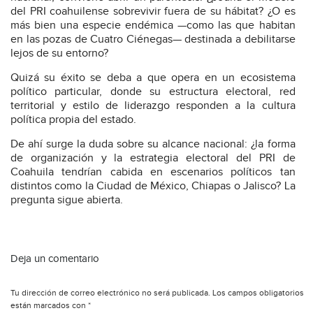
del PRI coahuilense sobrevivir fuera de su hábitat? ¿O es
más bien una especie endémica —como las que habitan
en las pozas de Cuatro Ciénegas— destinada a debilitarse
lejos de su entorno?
Quizá su éxito se deba a que opera en un ecosistema
político particular, donde su estructura electoral, red
territorial y estilo de liderazgo responden a la cultura
política propia del estado.
De ahí surge la duda sobre su alcance nacional: ¿la forma
de organización y la estrategia electoral del PRI de
Coahuila tendrían cabida en escenarios políticos tan
distintos como la Ciudad de México, Chiapas o Jalisco? La
pregunta sigue abierta.
Deja un comentario
Tu dirección de correo electrónico no será publicada.
Los campos obligatorios
están marcados con
*