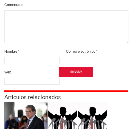
Comentario
Nombre
*
Correo electrónico
*
Web
Articulos relacionados