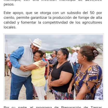
pesos.
Este apoyo, que se otorga con un subsidio del 50 por
ciento, permite garantizar la producción de forraje de alta
calidad y fomentar la competitividad de los agricultores
locales.
Por su parte, el programa de Preparación de Tierras