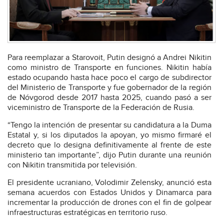
Para reemplazar a Starovoit, Putin designó a Andrei Nikitin
como ministro de Transporte en funciones. Nikitin había
estado ocupando hasta hace poco el cargo de subdirector
del Ministerio de Transporte y fue gobernador de la región
de Nóvgorod desde 2017 hasta 2025, cuando pasó a ser
viceministro de Transporte de la Federación de Rusia.
“Tengo la intención de presentar su candidatura a la Duma
Estatal y, si los diputados la apoyan, yo mismo firmaré el
decreto que lo designa definitivamente al frente de este
ministerio tan importante”, dijo Putin durante una reunión
con Nikitin transmitida por televisión.
El presidente ucraniano, Volodimir Zelensky, anunció esta
semana acuerdos con Estados Unidos y Dinamarca para
incrementar la producción de drones con el fin de golpear
infraestructuras estratégicas en territorio ruso.