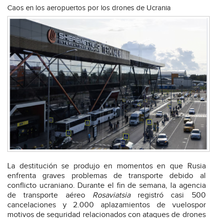
Caos en los aeropuertos por los drones de Ucrania
La destitución se produjo en momentos en que Rusia
enfrenta graves problemas de transporte debido al
conflicto ucraniano. Durante el fin de semana, la agencia
de transporte aéreo
Rosaviatsia
registró casi 500
cancelaciones y 2.000 aplazamientos de vuelospor
motivos de seguridad relacionados con ataques de drones