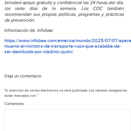
brindará apoyo gratuito y confidencial las 24 horas del día,
los siete días de la semana. Los
CDC también
recomiendan sus propias políticas
, programas y prácticas
de prevención.
Información de. Infobae
https://www.infobae.com/america/mundo/2025/07/07/apare
muerto-el-ministro-de-transporte-ruso-que-acababa-de-
ser-destituido-por-vladimir-putin/
Deja un comentario
Tu dirección de correo electrónico no será publicada.
Los campos obligatorios
están marcados con
*
Comentario