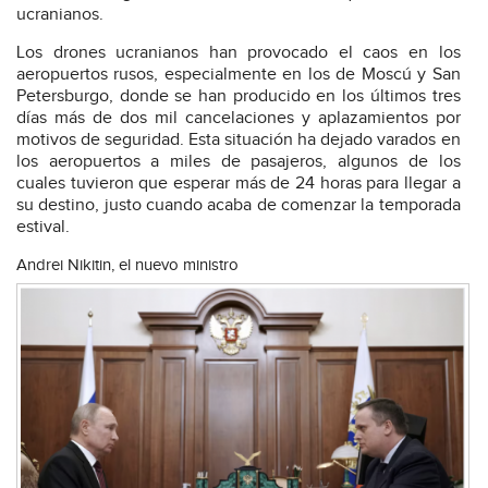
ucranianos.
Los drones ucranianos han provocado el caos en los
aeropuertos rusos, especialmente en los de Moscú y San
Petersburgo, donde se han producido en los últimos tres
días más de dos mil cancelaciones y aplazamientos por
motivos de seguridad. Esta situación ha dejado varados en
los aeropuertos a miles de pasajeros, algunos de los
cuales tuvieron que esperar más de 24 horas para llegar a
su destino, justo cuando acaba de comenzar la temporada
estival.
Andrei Nikitin, el nuevo ministro