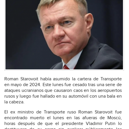
Roman Starovoit había asumido la cartera de Transporte
en mayo de 2024. Este lunes fue cesado tras una serie de
ataques ucranianos que causaron caos en los aeropuertos
rusos y luego fue hallado en su automóvil con una bala en
la cabeza.
El ex ministro de Transporte ruso Roman Starovoit fue
encontrado muerto el lunes en las afueras de Moscú,
horas después de que el presidente Vladimir Putin lo